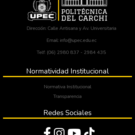
Dirección: Calle Antisana y Av. Universitaria
Email: info@upec.edu.ec
Telf: (06) 2980 837 - 2984 435
Normatividad Institucional
Normativa Institucional
Transparencia
Redes Sociales