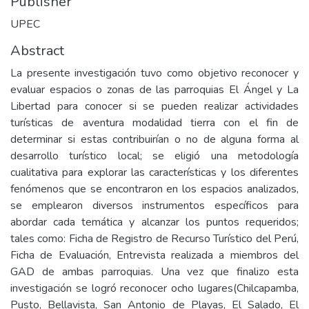
Publisher
UPEC
Abstract
La presente investigación tuvo como objetivo reconocer y
evaluar espacios o zonas de las parroquias El Ángel y La
Libertad para conocer si se pueden realizar actividades
turísticas de aventura modalidad tierra con el fin de
determinar si estas contribuirían o no de alguna forma al
desarrollo turístico local; se eligió una metodología
cualitativa para explorar las características y los diferentes
fenómenos que se encontraron en los espacios analizados,
se emplearon diversos instrumentos específicos para
abordar cada temática y alcanzar los puntos requeridos;
tales como: Ficha de Registro de Recurso Turístico del Perú,
Ficha de Evaluación, Entrevista realizada a miembros del
GAD de ambas parroquias. Una vez que finalizo esta
investigación se logró reconocer ocho lugares(Chilcapamba,
Pusto, Bellavista, San Antonio de Playas, El Salado, El