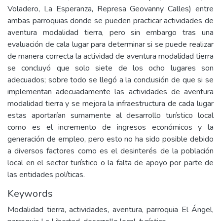
Voladero, La Esperanza, Represa Geovanny Calles) entre
ambas parroquias donde se pueden practicar actividades de
aventura modalidad tierra, pero sin embargo tras una
evaluación de cala lugar para determinar si se puede realizar
de manera correcta la actividad de aventura modalidad tierra
se concluyó que solo siete de los ocho lugares son
adecuados; sobre todo se llegó a la conclusión de que si se
implementan adecuadamente las actividades de aventura
modalidad tierra y se mejora la infraestructura de cada lugar
estas aportarían sumamente al desarrollo turístico local
como es el incremento de ingresos económicos y la
generación de empleo, pero esto no ha sido posible debido
a diversos factores como es el desinterés de la población
local en el sector turístico o la falta de apoyo por parte de
las entidades políticas.
Keywords
Modalidad tierra, actividades, aventura, parroquia El Ángel,