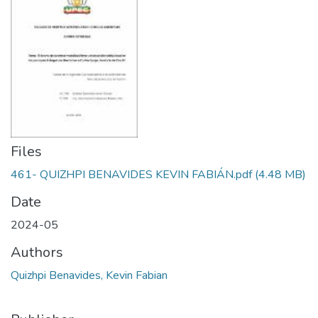
Files
461- QUIZHPI BENAVIDES KEVIN FABIÁN.pdf
(4.48 MB)
Date
2024-05
Authors
Quizhpi Benavides, Kevin Fabian