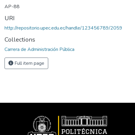
AP-88
URI
http://repositorio.upec.edu.ec/handle/123456789/2059
Collections
Carrera de Administración Pública
Full item page