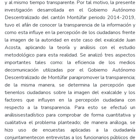
y al mismo tiempo transparente. Por tal motivo, la presente
investigación desarrollada en el Gobierno Autónomo
Descentralizado del cantón Montúfar periodo 2014-2019,
tuvo el afán de conocer la transparencia de la información y
como esta influye en la percepción de los ciudadanos frente
la imagen de la autoridad en este caso del exalcalde Juan
Acosta, aplicando la teoría y análisis con el estudio
metodológico para esta realidad. Se analizó tres aspectos
importantes tales como: la eficiencia de los medios
decomunicación utilizadas por el Gobierno Autónomo
Descentralizado de Montúfar parapromover la transparencia;
de la misma manera, se determina la percepción que
tienenlos ciudadanos sobre la imagen del exalcalde y los
factores que influyen en la percepción ciudadana con
respecto a la transparencia. Para esto se efectuó un
análisisestadístico para comprobar de forma cuantitativa y
cualitativa el problema planteado; de manera análoga, se
hizo uso de encuestas aplicadas a la ciudadanía
conjuntamentecon entrevistas a los funcionarios públicos de