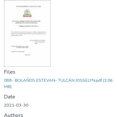
Files
088- BOLAÑOS ESTEVAN- TULCÁN JOSSELYN.pdf
(3.06
MB)
Date
2021-03-30
Authors