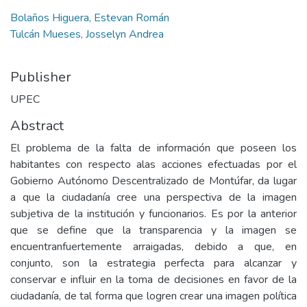
Bolaños Higuera, Estevan Román
Tulcán Mueses, Josselyn Andrea
Publisher
UPEC
Abstract
El problema de la falta de información que poseen los
habitantes con respecto alas acciones efectuadas por el
Gobierno Autónomo Descentralizado de Montúfar, da lugar
a que la ciudadanía cree una perspectiva de la imagen
subjetiva de la institución y funcionarios. Es por la anterior
que se define que la transparencia y la imagen se
encuentranfuertemente arraigadas, debido a que, en
conjunto, son la estrategia perfecta para alcanzar y
conservar e influir en la toma de decisiones en favor de la
ciudadanía, de tal forma que logren crear una imagen política