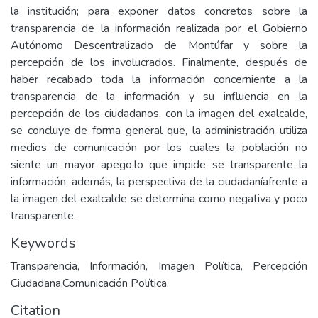
la institución; para exponer datos concretos sobre la
transparencia de la información realizada por el Gobierno
Autónomo Descentralizado de Montúfar y sobre la
percepción de los involucrados. Finalmente, después de
haber recabado toda la información concerniente a la
transparencia de la información y su influencia en la
percepción de los ciudadanos, con la imagen del exalcalde,
se concluye de forma general que, la administración utiliza
medios de comunicación por los cuales la población no
siente un mayor apego,lo que impide se transparente la
información; además, la perspectiva de la ciudadaníafrente a
la imagen del exalcalde se determina como negativa y poco
transparente.
Keywords
Transparencia, Información, Imagen Política, Percepción
Ciudadana,Comunicación Política.
Citation