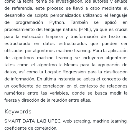
como la fecha, tema de investigación, los autores y enlace
de referencia, este proceso se llevó a cabo mediante el
desarrollo de scripts personalizados utilizando el lenguaje
de programación Python. También se aplicó en
procesamiento del lenguaje natural (PNL), ya que es crucial
para la extracción, limpieza y trasformación de texto no
estructurado en datos estructurados que pueden ser
utilizados por algoritmos machine learning. Para la aplicación
de algoritmos machine learning se incluyeron algoritmos
tales como el algoritmo k-Means para la agrupación de
datos, así como la Logistic Regression para la clasificación
de información. En última instancia se aplica el concepto de
un coeficiente de correlación en el contexto de relaciones
numéricas entre las variables, donde se busca medir la
fuerza y dirección de la relación entre ellas.
Keywords
SMART DATA LAB UPEC, web scraping, machine learning,
coeficiente de correlación.