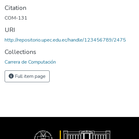
Citation
COM-131
URI
http://repositorio.upec.edu.ec/handle/123456789/2475
Collections
Carrera de Computación
Full item page