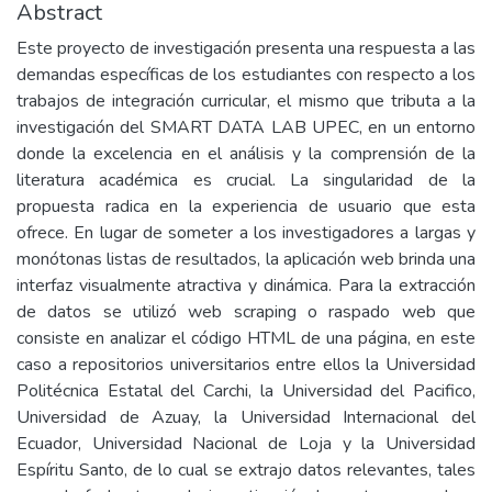
Abstract
Este proyecto de investigación presenta una respuesta a las
demandas específicas de los estudiantes con respecto a los
trabajos de integración curricular, el mismo que tributa a la
investigación del SMART DATA LAB UPEC, en un entorno
donde la excelencia en el análisis y la comprensión de la
literatura académica es crucial. La singularidad de la
propuesta radica en la experiencia de usuario que esta
ofrece. En lugar de someter a los investigadores a largas y
monótonas listas de resultados, la aplicación web brinda una
interfaz visualmente atractiva y dinámica. Para la extracción
de datos se utilizó web scraping o raspado web que
consiste en analizar el código HTML de una página, en este
caso a repositorios universitarios entre ellos la Universidad
Politécnica Estatal del Carchi, la Universidad del Pacifico,
Universidad de Azuay, la Universidad Internacional del
Ecuador, Universidad Nacional de Loja y la Universidad
Espíritu Santo, de lo cual se extrajo datos relevantes, tales