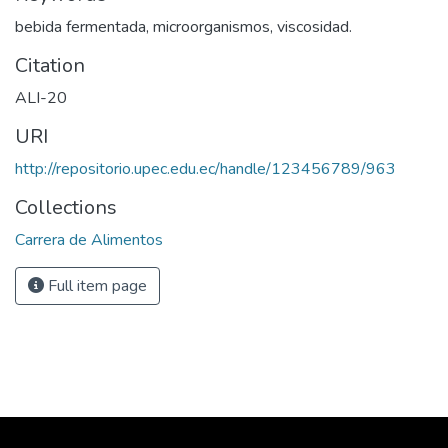
bebida fermentada, microorganismos, viscosidad.
Citation
ALI-20
URI
http://repositorio.upec.edu.ec/handle/123456789/963
Collections
Carrera de Alimentos
Full item page