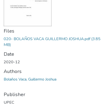
Files
020- BOLAÑOS VACA GUILLERMO JOSHUA.pdf
(3.85
MB)
Date
2020-12
Authors
Bolaños Vaca, Guillermo Joshua
Publisher
UPEC