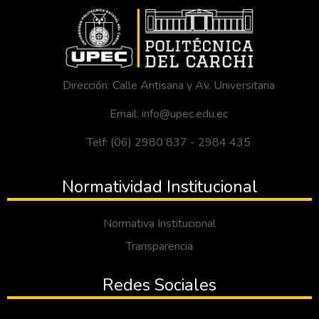
Dirección: Calle Antisana y Av. Universitaria
Email: info@upec.edu.ec
Telf: (06) 2980 837 - 2984 435
Normatividad Institucional
Normativa Institucional
Transparencia
Redes Sociales