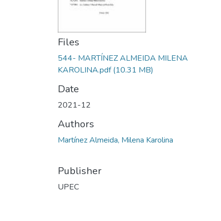
Files
544- MARTÍNEZ ALMEIDA MILENA
KAROLINA.pdf
(10.31 MB)
Date
2021-12
Authors
Martínez Almeida, Milena Karolina
Publisher
UPEC