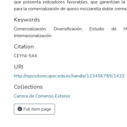
que presenta indicadores favorables, que garantizan l
para la comercialización de queso mozzarella doble crema
Keywords
Comercialización, Diversificación, Estudio de Me
Internacionalización
Citation
CEYNI-544
URI
http://repositorio.upec.edu.ec/handle/123456789/1432
Collections
Carrera de Comercio Exterior
Full item page