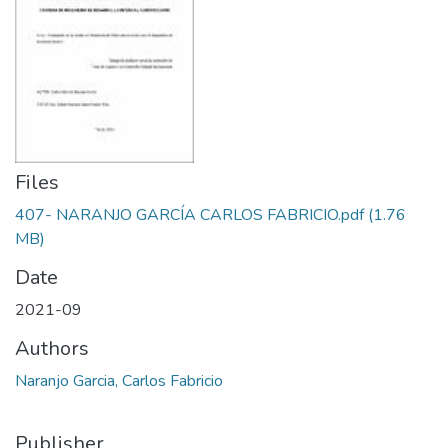
Files
407- NARANJO GARCÍA CARLOS FABRICIO.pdf
(1.76
MB)
Date
2021-09
Authors
Naranjo Garcia, Carlos Fabricio
Publisher