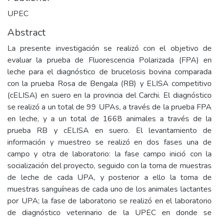
UPEC
Abstract
La presente investigación se realizó con el objetivo de
evaluar la prueba de Fluorescencia Polarizada (FPA) en
leche para el diagnóstico de brucelosis bovina comparada
con la prueba Rosa de Bengala (RB) y ELISA competitivo
(cELISA) en suero en la provincia del Carchi. El diagnóstico
se realizó a un total de 99 UPAs, a través de la prueba FPA
en leche, y a un total de 1668 animales a través de la
prueba RB y cELISA en suero. El levantamiento de
información y muestreo se realizó en dos fases una de
campo y otra de laboratorio: la fase campo inició con la
socialización del proyecto, seguido con la toma de muestras
de leche de cada UPA, y posterior a ello la toma de
muestras sanguíneas de cada uno de los animales lactantes
por UPA; la fase de laboratorio se realizó en el laboratorio
de diagnóstico veterinario de la UPEC en donde se