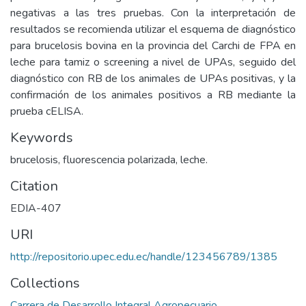
negativas a las tres pruebas. Con la interpretación de
resultados se recomienda utilizar el esquema de diagnóstico
para brucelosis bovina en la provincia del Carchi de FPA en
leche para tamiz o screening a nivel de UPAs, seguido del
diagnóstico con RB de los animales de UPAs positivas, y la
confirmación de los animales positivos a RB mediante la
prueba cELISA.
Keywords
brucelosis, fluorescencia polarizada, leche.
Citation
EDIA-407
URI
http://repositorio.upec.edu.ec/handle/123456789/1385
Collections
Carrera de Desarrollo Integral Agropecuario