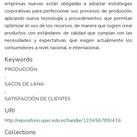
empresas nuevas están obligadas a adoptar estrategias
corporativas para perfeccionar sus procesos de producción,
aplicando nueva tecnología y procedimientos que permitan
optimizar el uso de los recursos, de manera que logren crear
productos con estándares de calidad que cumplan con las
necesidades y expectativas que exigen actualmente los
consumidores a nivel nacional, e internacional.
Keywords
PRODUCCIÓN
,
SACOS DE LANA
,
SATISFACCIÓN DE CLIENTES
URI
http://repositorio.upec.edu.ec/handle/123456789/416
Collections