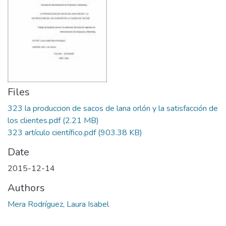
Files
323 la produccion de sacos de lana orlón y la satisfacción de
los clientes.pdf
(2.21 MB)
323 artículo científico.pdf
(903.38 KB)
Date
2015-12-14
Authors
Mera Rodríguez, Laura Isabel