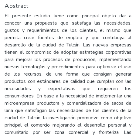
Abstract
El presente estudio tiene como principal objeto dar a
conocer una propuesta que satisfaga las necesidades,
gustos y requerimientos de los clientes, el mismo que
permita crear fuentes de empleo y que contribuya al
desarrollo de la ciudad de Tulcán. Las nuevas empresas
tienen el compromiso de adoptar estrategias corporativas
para mejorar los procesos de producción, implementando
nuevas tecnologías y procedimientos para optimizar el uso
de los recursos, de una forma que consigan generar
productos con estándares de calidad que cumplan con las
necesidades y expectativas que requieren los
consumidores. En base a la necesidad de implementar una
microempresa productora y comercializadora de sacos de
lana que satisfagan las necesidades de los clientes de la
ciudad de Tulcán, la investigación promueve como objetivo
principal el comercio mejorando el desarrollo personal y
comunitario por ser zona comercial y fronteriza. Las