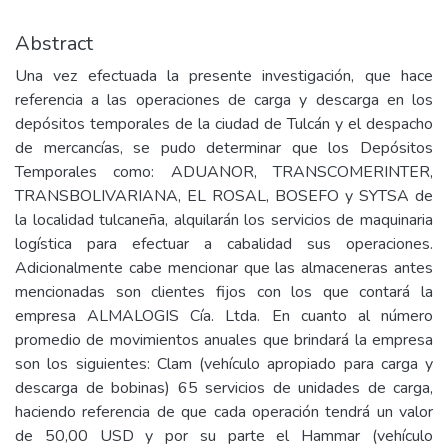
Abstract
Una vez efectuada la presente investigación, que hace
referencia a las operaciones de carga y descarga en los
depósitos temporales de la ciudad de Tulcán y el despacho
de mercancías, se pudo determinar que los Depósitos
Temporales como: ADUANOR, TRANSCOMERINTER,
TRANSBOLIVARIANA, EL ROSAL, BOSEFO y SYTSA de
la localidad tulcaneña, alquilarán los servicios de maquinaria
logística para efectuar a cabalidad sus operaciones.
Adicionalmente cabe mencionar que las almaceneras antes
mencionadas son clientes fijos con los que contará la
empresa ALMALOGIS Cía. Ltda. En cuanto al número
promedio de movimientos anuales que brindará la empresa
son los siguientes: Clam (vehículo apropiado para carga y
descarga de bobinas) 65 servicios de unidades de carga,
haciendo referencia de que cada operación tendrá un valor
de 50,00 USD y por su parte el Hammar (vehículo