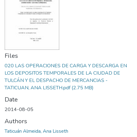
Files
020 LAS OPERACIONES DE CARGA Y DESCARGA EN
LOS DEPOSITOS TEMPORALES DE LA CIUDAD DE
TULCÁN Y EL DESPACHO DE MERCANCIAS -
TATICUAN, ANA LISSETH.pdf
(2.75 MB)
Date
2014-08-05
Authors
Taticuán Almeida, Ana Lisseth