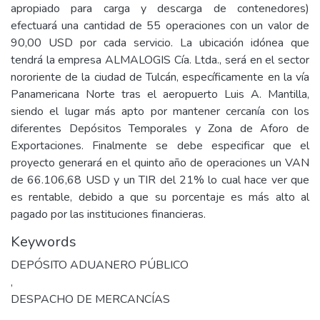
apropiado para carga y descarga de contenedores)
efectuará una cantidad de 55 operaciones con un valor de
90,00 USD por cada servicio. La ubicación idónea que
tendrá la empresa ALMALOGIS Cía. Ltda., será en el sector
nororiente de la ciudad de Tulcán, específicamente en la vía
Panamericana Norte tras el aeropuerto Luis A. Mantilla,
siendo el lugar más apto por mantener cercanía con los
diferentes Depósitos Temporales y Zona de Aforo de
Exportaciones. Finalmente se debe especificar que el
proyecto generará en el quinto año de operaciones un VAN
de 66.106,68 USD y un TIR del 21% lo cual hace ver que
es rentable, debido a que su porcentaje es más alto al
pagado por las instituciones financieras.
Keywords
DEPÓSITO ADUANERO PÚBLICO
,
DESPACHO DE MERCANCÍAS