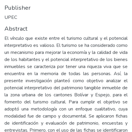
Publisher
UPEC
Abstract
El vínculo que existe entre el turismo cultural y el potencial
interpretativo es valioso. El turismo se ha considerado como
un mecanismo para mejorar la economía y la calidad de vida
de los habitantes y el potencial interpretativo de los bienes
inmuebles se caracteriza por tener una riqueza viva que se
encuentra en la memoria de todas las personas. Así, la
presente investigación planteó como objetivo analizar el
potencial interpretativo del patrimonio tangible inmueble de
la zona urbana de los cantones Bolívar y Espejo, para el
fomento del turismo cultural. Para cumplir el objetivo se
adoptó una metodología con un enfoque cualitativo, cuya
modalidad fue de campo y documental. Se aplicaron fichas
de identificación y evaluación de patrimonio, encuestas y
entrevistas. Primero, con el uso de las fichas se identificaron