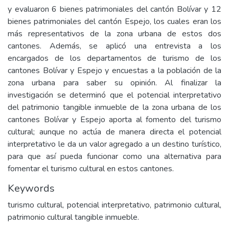
y evaluaron 6 bienes patrimoniales del cantón Bolívar y 12
bienes patrimoniales del cantón Espejo, los cuales eran los
más representativos de la zona urbana de estos dos
cantones. Además, se aplicó una entrevista a los
encargados de los departamentos de turismo de los
cantones Bolívar y Espejo y encuestas a la población de la
zona urbana para saber su opinión. Al finalizar la
investigación se determinó que el potencial interpretativo
del patrimonio tangible inmueble de la zona urbana de los
cantones Bolívar y Espejo aporta al fomento del turismo
cultural; aunque no actúa de manera directa el potencial
interpretativo le da un valor agregado a un destino turístico,
para que así pueda funcionar como una alternativa para
fomentar el turismo cultural en estos cantones.
Keywords
turismo cultural, potencial interpretativo, patrimonio cultural,
patrimonio cultural tangible inmueble.