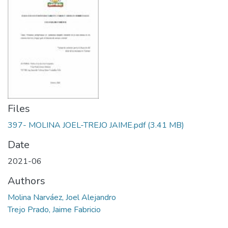
Files
397- MOLINA JOEL-TREJO JAIME.pdf
(3.41 MB)
Date
2021-06
Authors
Molina Narváez, Joel Alejandro
Trejo Prado, Jaime Fabricio