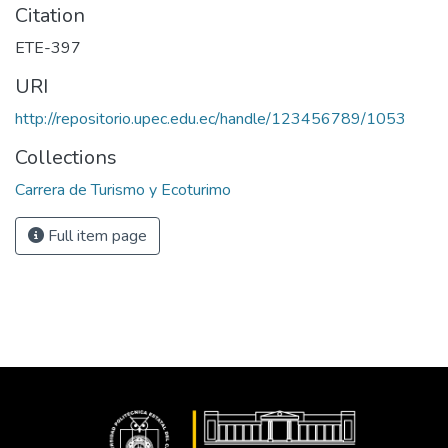
Citation
ETE-397
URI
http://repositorio.upec.edu.ec/handle/123456789/1053
Collections
Carrera de Turismo y Ecoturimo
Full item page