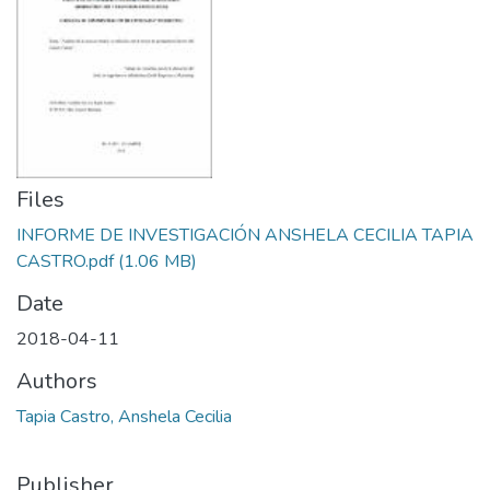
Files
INFORME DE INVESTIGACIÓN ANSHELA CECILIA TAPIA
CASTRO.pdf
(1.06 MB)
Date
2018-04-11
Authors
Tapia Castro, Anshela Cecilia
Publisher