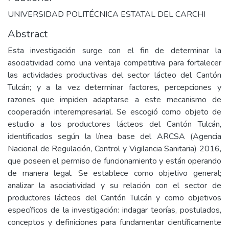
UNIVERSIDAD POLITÉCNICA ESTATAL DEL CARCHI
Abstract
Esta investigación surge con el fin de determinar la
asociatividad como una ventaja competitiva para fortalecer
las actividades productivas del sector lácteo del Cantón
Tulcán; y a la vez determinar factores, percepciones y
razones que impiden adaptarse a este mecanismo de
cooperación interempresarial. Se escogió como objeto de
estudio a los productores lácteos del Cantón Tulcán,
identificados según la línea base del ARCSA (Agencia
Nacional de Regulación, Control y Vigilancia Sanitaria) 2016,
que poseen el permiso de funcionamiento y están operando
de manera legal. Se establece como objetivo general;
analizar la asociatividad y su relación con el sector de
productores lácteos del Cantón Tulcán y como objetivos
específicos de la investigación: indagar teorías, postulados,
conceptos y definiciones para fundamentar científicamente