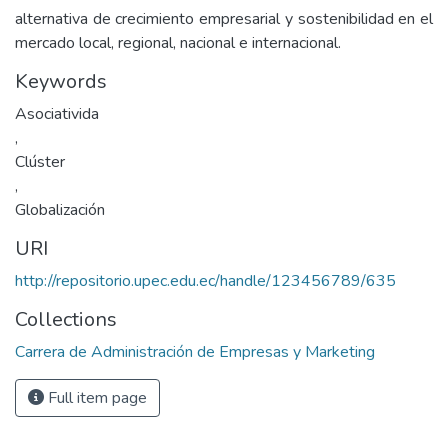
alternativa de crecimiento empresarial y sostenibilidad en el
mercado local, regional, nacional e internacional.
Keywords
Asociativida
,
Clúster
,
Globalización
URI
http://repositorio.upec.edu.ec/handle/123456789/635
Collections
Carrera de Administración de Empresas y Marketing
Full item page