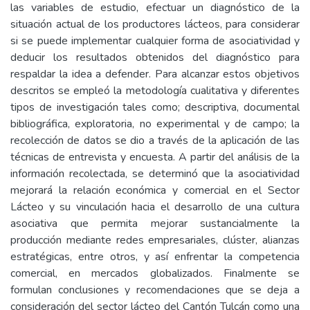
las variables de estudio, efectuar un diagnóstico de la
situación actual de los productores lácteos, para considerar
si se puede implementar cualquier forma de asociatividad y
deducir los resultados obtenidos del diagnóstico para
respaldar la idea a defender. Para alcanzar estos objetivos
descritos se empleó la metodología cualitativa y diferentes
tipos de investigación tales como; descriptiva, documental
bibliográfica, exploratoria, no experimental y de campo; la
recolección de datos se dio a través de la aplicación de las
técnicas de entrevista y encuesta. A partir del análisis de la
información recolectada, se determinó que la asociatividad
mejorará la relación económica y comercial en el Sector
Lácteo y su vinculación hacia el desarrollo de una cultura
asociativa que permita mejorar sustancialmente la
producción mediante redes empresariales, clúster, alianzas
estratégicas, entre otros, y así enfrentar la competencia
comercial, en mercados globalizados. Finalmente se
formulan conclusiones y recomendaciones que se deja a
consideración del sector lácteo del Cantón Tulcán como una