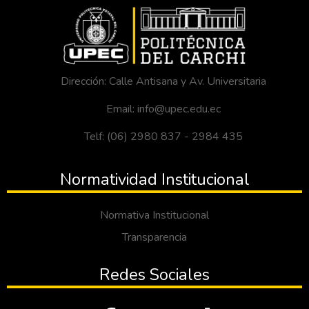
Dirección: Calle Antisana y Av. Universitaria
Email: info@upec.edu.ec
Telf: (06) 2980 837 - 2984 435
Normatividad Institucional
Normativa Institucional
Transparencia
Redes Sociales