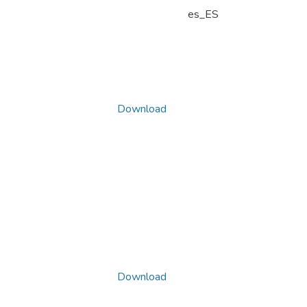
es_ES
Download
Download