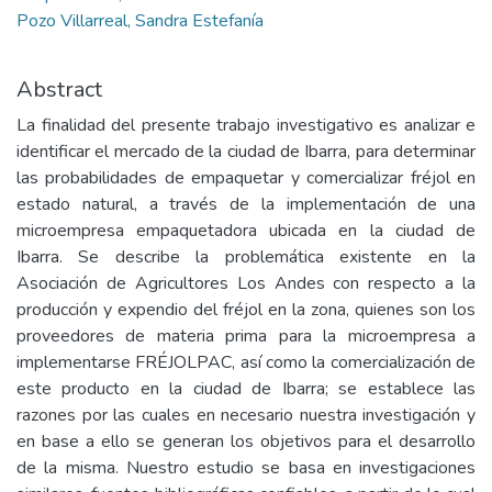
Pozo Villarreal, Sandra Estefanía
Abstract
La finalidad del presente trabajo investigativo es analizar e
identificar el mercado de la ciudad de Ibarra, para determinar
las probabilidades de empaquetar y comercializar fréjol en
estado natural, a través de la implementación de una
microempresa empaquetadora ubicada en la ciudad de
Ibarra. Se describe la problemática existente en la
Asociación de Agricultores Los Andes con respecto a la
producción y expendio del fréjol en la zona, quienes son los
proveedores de materia prima para la microempresa a
implementarse FRÉJOLPAC, así como la comercialización de
este producto en la ciudad de Ibarra; se establece las
razones por las cuales en necesario nuestra investigación y
en base a ello se generan los objetivos para el desarrollo
de la misma. Nuestro estudio se basa en investigaciones