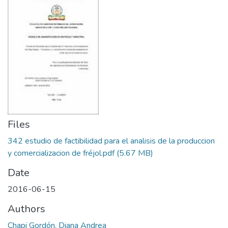
Files
342 estudio de factibilidad para el analisis de la produccion
y comercializacion de fréjol.pdf
(5.67 MB)
Date
2016-06-15
Authors
Chapi Gordón, Diana Andrea