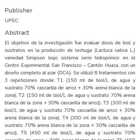
Publisher
UPEC
Abstract
El objetivo de la investigación fue evaluar dosis de biol y
sustratos en la producción de lechuga (Lactuca sativa L.)
variedad Simpson bajo sistema semi hidropónico en el
Centro Experimental San Francisco – Cantón Huaca, con un
diseño completo al azar (DCA). Se utilizó 8 tratamientos con
3 repeticiones donde: T1 (150 ml de biol/L de agua y
sustrato 70% cascarilla de arroz + 30% arena blanca de la
zona), T2 (150 ml de biol/L de agua y sustrato 70% arena
blanca de la zona + 30% cascarilla de arroz), T3 (300 ml de
biol/L de agua y sustrato 70% cascarilla de arroz + 30%
arena blanca de la zona), T4 (300 ml de biol/L de agua y
sustrato 70% arena blanca de la zona + 30% cascarilla de
arroz), T5 (450 ml de biol/L de agua y sustrato 70%