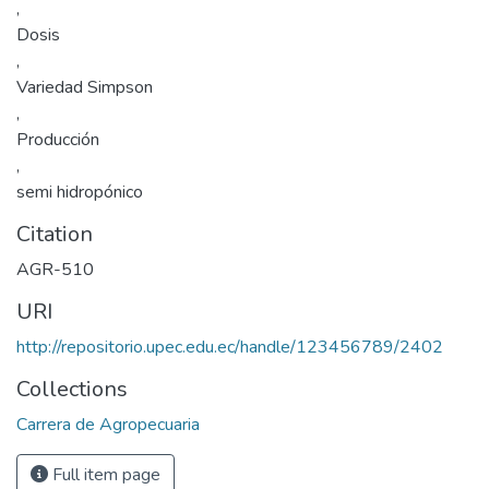
,
Dosis
,
Variedad Simpson
,
Producción
,
semi hidropónico
Citation
AGR-510
URI
http://repositorio.upec.edu.ec/handle/123456789/2402
Collections
Carrera de Agropecuaria
Full item page