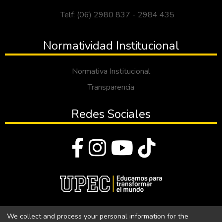
Telf: (06) 2980 837 - 2984 435
Normatividad Institucional
Normativa Institucional
Transparencia
Redes Sociales
© Todos los derechos reservados 2023
We collect and process your personal information for the