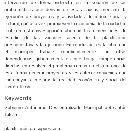
intervenido de forma indirecta en la solución de las
problemáticas que derivan de estas causas, mediante la
ejecución de proyectos y actividades de índole social y
cultural, qué a la vez, promueven la economía de la ciudad, lo
cual, en esta investigación abordan las dimensiones de
estudio de las variables acerca de la planificación
presupuestaria y la ejecución. En conclusión, es factible que
el municipio trabaje coordinadamente con otras
dependencias gubernamentales que tenga competencias
directas en resolver el problema común en el territorio, de
esta forma generar proyectos y establecer convenios que
contribuyan a mejorar la realidad económica y social del
cantón Tulcán.
Keywords
Gobierno Autónomo Descentralizado Municipal del cantón
Tulcán
,
planificación presupuestaria