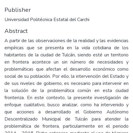
Publisher
Universidad Politécnica Estatal del Carchi
Abstract
A partir de las observaciones de la realidad y las evidencias
empíricas que se presenta en la vida cotidiana de los
habitantes de la ciudad de Tulcán, siendo esté un territorio
en frontera acontece un sin número de necesidades y
problemáticas que afectan el desarrollo económico como
social de su población. Por ello, la intervención del Estado y
de sus niveles de gobierno, es necesario para intervenir en
la solución de la problemática común en esta ciudad
fronteriza. En este contexto, la presente investigación de
enfoque cualitativo, busco analizar, como ha intervenido y
que acciones a desarrollado el Gobierno Autónomo
Descentralizado Municipal de Tulcán para atender la
problemática de frontera, particularmente en el periodo