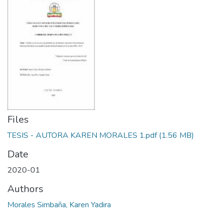
Files
TESIS - AUTORA KAREN MORALES 1.pdf
(1.56 MB)
Date
2020-01
Authors
Morales Simbaña, Karen Yadira