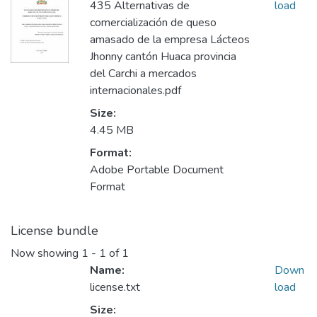
435 Alternativas de
load
comercialización de queso
amasado de la empresa Lácteos
Jhonny cantón Huaca provincia
del Carchi a mercados
internacionales.pdf
Size:
4.45 MB
Format:
Adobe Portable Document
Format
License bundle
Now showing
1 - 1 of 1
Name:
Down
license.txt
load
Size: