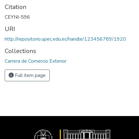
Citation
CEYNI-596
URI
http://repositorio.upec.edu.ec/handle/123456789/1920
Collections
Carrera de Comercio Exterior
Full item page