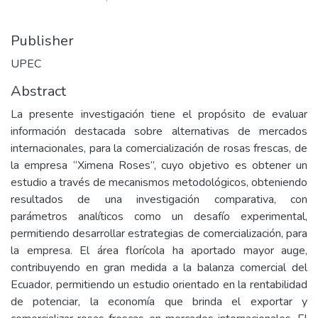
Publisher
UPEC
Abstract
La presente investigación tiene el propósito de evaluar
información destacada sobre alternativas de mercados
internacionales, para la comercialización de rosas frescas, de
la empresa “Ximena Roses”, cuyo objetivo es obtener un
estudio a través de mecanismos metodológicos, obteniendo
resultados de una investigación comparativa, con
parámetros analíticos como un desafío experimental,
permitiendo desarrollar estrategias de comercialización, para
la empresa. El área florícola ha aportado mayor auge,
contribuyendo en gran medida a la balanza comercial del
Ecuador, permitiendo un estudio orientado en la rentabilidad
de potenciar, la economía que brinda el exportar y