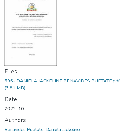
Files
596- DANIELA JACKELINE BENAVIDES PUETATE.pdf
(3.81 MB)
Date
2023-10
Authors
Benavides Puetate, Daniela Jackeline