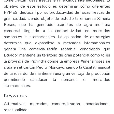
comercializar rosas frescas en mercados internacionales. El
objetivo de este estudio es determinar cómo diferentes
PYMES, destacan por su productividad de rosas frescas de
gran calidad, siendo objeto de estudio la empresa Ximena
Roses, que ha generado aspectos de agro industria
comercial llegando a la competitividad en mercados
nacionales e internacionales. La aplicación de estrategias
determina que expandirse a mercados internacionales
genera una comercialización rentable, conociendo que
Ecuador mantiene un territorio de gran potencial como lo es
la provincia de Pichincha donde la empresa Ximena roses se
sitúa en el cantón Pedro Moncayo, siendo la Capital mundial
de la rosa donde mantienen una gran ventaja de producción
permitiendo satisfacer la demanda en mercados
internacionales.
Keywords
Alternativas, mercados, comercialización, exportaciones,
rosas, calidad.