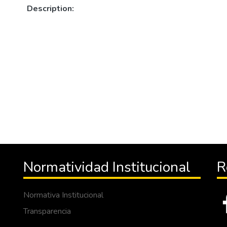
Description:
Normatividad Institucional
R
Normativa Institucional
Transparencia