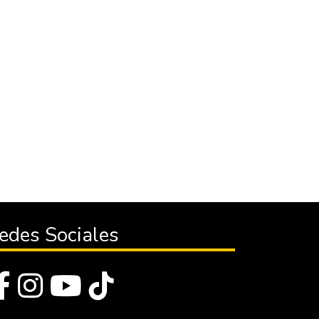
edes Sociales