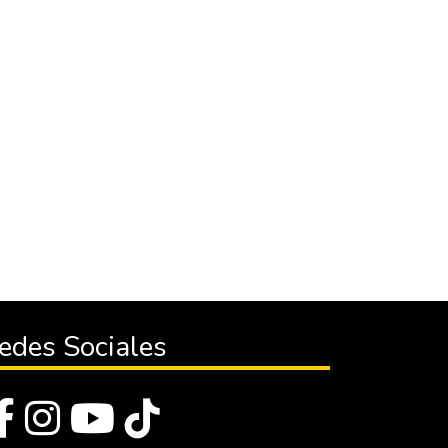
edes Sociales