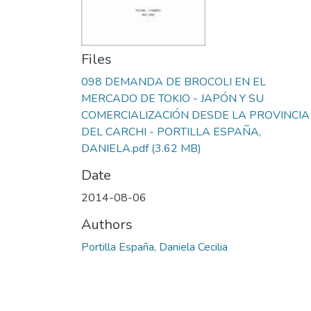
Files
098 DEMANDA DE BROCOLI EN EL
MERCADO DE TOKIO - JAPÓN Y SU
COMERCIALIZACIÓN DESDE LA PROVINCIA
DEL CARCHI - PORTILLA ESPAÑA,
DANIELA.pdf
(3.62 MB)
Date
2014-08-06
Authors
Portilla España, Daniela Cecilia