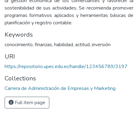
la gestión económica de los comerciantes y favorecer la
sostenibilidad de sus actividades. Se recomienda promover
programas formativos aplicados y herramientas básicas de
planificación y registro contable.
Keywords
conocimiento, finanzas, habilidad, actitud, inversión
URI
https://repositorio.upec.edu.ec/handle/123456789/3197
Collections
Carrera de Administración de Empresas y Marketing
Full item page