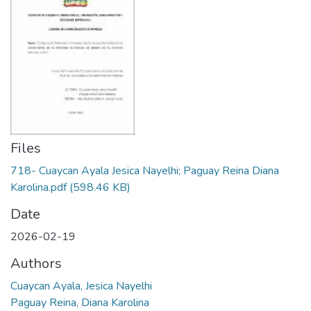
Files
718- Cuaycan Ayala Jesica Nayelhi; Paguay Reina Diana
Karolina.pdf
(598.46 KB)
Date
2026-02-19
Authors
Cuaycan Ayala, Jesica Nayelhi
Paguay Reina, Diana Karolina