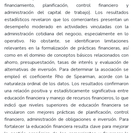
financiamiento, planificación, control financiero y
administración del capital de trabajo). Los resultados
estadísticos revelaron que los comerciantes presentan un
desempeño moderado en actividades vinculadas con la
administración cotidiana del negocio, especialmente en lo
operativo. No obstante, se identificaron limitaciones
relevantes en la formalización de prácticas financieras, así
como en el dominio de conceptos básicos relacionados con
ahorro, presupuestación, tasas de interés y evaluación de
alternativas de inversión. Para determinar la asociación se
empleó el coeficiente Rho de Spearman, acorde con la
naturaleza ordinal de los datos. Los resultados confirmaron
una relación positiva y estadísticamente significativa entre
educación financiera y manejo de recursos financieros, lo que
indicó que niveles superiores de educación financiera se
vincularon con mejores prácticas de planificación, control
financiero, administración de obligaciones e inversión. Para
fortalecer la educación financiera resulta clave para mejorar