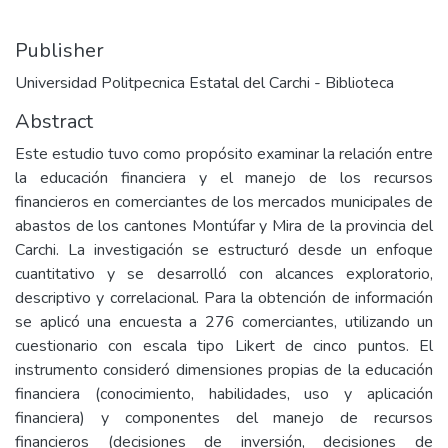
Publisher
Universidad Politpecnica Estatal del Carchi - Biblioteca
Abstract
Este estudio tuvo como propósito examinar la relación entre
la educación financiera y el manejo de los recursos
financieros en comerciantes de los mercados municipales de
abastos de los cantones Montúfar y Mira de la provincia del
Carchi. La investigación se estructuró desde un enfoque
cuantitativo y se desarrolló con alcances exploratorio,
descriptivo y correlacional. Para la obtención de información
se aplicó una encuesta a 276 comerciantes, utilizando un
cuestionario con escala tipo Likert de cinco puntos. El
instrumento consideró dimensiones propias de la educación
financiera (conocimiento, habilidades, uso y aplicación
financiera) y componentes del manejo de recursos
financieros (decisiones de inversión, decisiones de