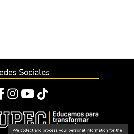
edes Sociales
We collect and process your personal information for the