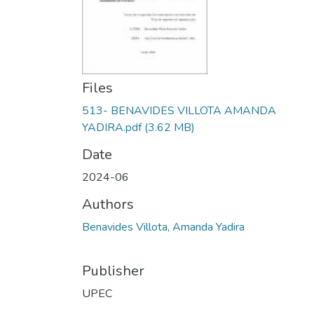
Files
513- BENAVIDES VILLOTA AMANDA
YADIRA.pdf
(3.62 MB)
Date
2024-06
Authors
Benavides Villota, Amanda Yadira
Publisher
UPEC