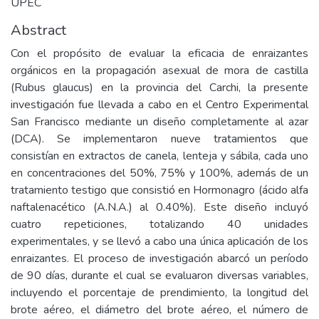
UPEC
Abstract
Con el propósito de evaluar la eficacia de enraizantes
orgánicos en la propagación asexual de mora de castilla
(Rubus glaucus) en la provincia del Carchi, la presente
investigación fue llevada a cabo en el Centro Experimental
San Francisco mediante un diseño completamente al azar
(DCA). Se implementaron nueve tratamientos que
consistían en extractos de canela, lenteja y sábila, cada uno
en concentraciones del 50%, 75% y 100%, además de un
tratamiento testigo que consistió en Hormonagro (ácido alfa
naftalenacético (A.N.A.) al 0.40%). Este diseño incluyó
cuatro repeticiones, totalizando 40 unidades
experimentales, y se llevó a cabo una única aplicación de los
enraizantes. El proceso de investigación abarcó un período
de 90 días, durante el cual se evaluaron diversas variables,
incluyendo el porcentaje de prendimiento, la longitud del
brote aéreo, el diámetro del brote aéreo, el número de