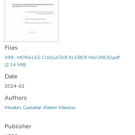
Files
498- MORALES CUASATAR KLEBER MAURICIO.pdf
(2.14 MB)
Date
2024-01
Authors
Morales Cuasatar, Kleber Mauricio
Publisher