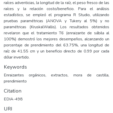
raíces adventicias, la longitud de la raíz, el peso fresco de las
raíces y la relación costo/beneficio. Para el análisis
estadístico, se empleó el programa R Studio, utilizando
pruebas paramétricas (ANOVA y Tukery al 5%) y no
paramétricas (KruskalWallis). Los resultados obtenidos
revelaron que el tratamiento T6 (enraizante de sábila al
100%) demostró los mejores desempeños, alcanzando un
porcentaje de prendimiento del 63.75%, una longitud de
raíz de 41.55 cm y un beneficio directo de 0.99 por cada
dólar invertido.
Keywords
Enraizantes orgánicos, extractos, mora de castilla,
prendimiento
Citation
EDIA-498
URI