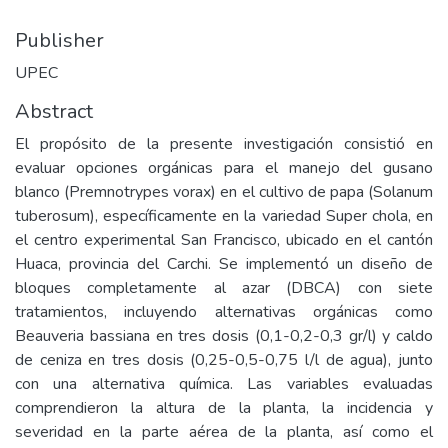
Publisher
UPEC
Abstract
El propósito de la presente investigación consistió en
evaluar opciones orgánicas para el manejo del gusano
blanco (Premnotrypes vorax) en el cultivo de papa (Solanum
tuberosum), específicamente en la variedad Super chola, en
el centro experimental San Francisco, ubicado en el cantón
Huaca, provincia del Carchi. Se implementó un diseño de
bloques completamente al azar (DBCA) con siete
tratamientos, incluyendo alternativas orgánicas como
Beauveria bassiana en tres dosis (0,1-0,2-0,3 gr/l) y caldo
de ceniza en tres dosis (0,25-0,5-0,75 l/l de agua), junto
con una alternativa química. Las variables evaluadas
comprendieron la altura de la planta, la incidencia y
severidad en la parte aérea de la planta, así como el