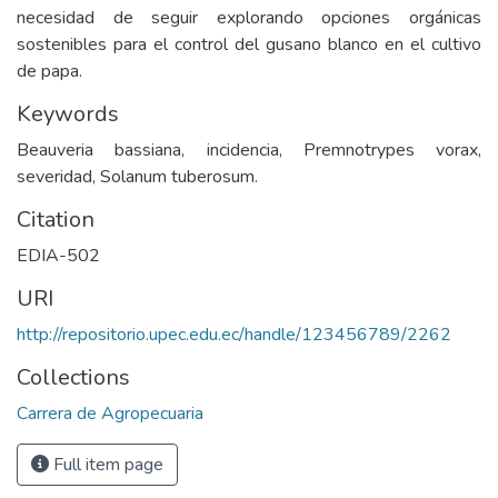
necesidad de seguir explorando opciones orgánicas
sostenibles para el control del gusano blanco en el cultivo
de papa.
Keywords
Beauveria bassiana, incidencia, Premnotrypes vorax,
severidad, Solanum tuberosum.
Citation
EDIA-502
URI
http://repositorio.upec.edu.ec/handle/123456789/2262
Collections
Carrera de Agropecuaria
Full item page