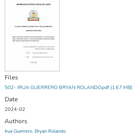
Files
502- IRUA GUERRERO BRYAN ROLANDO.pdf
(1.67 MB)
Date
2024-02
Authors
Irua Guerrero, Bryan Rolando