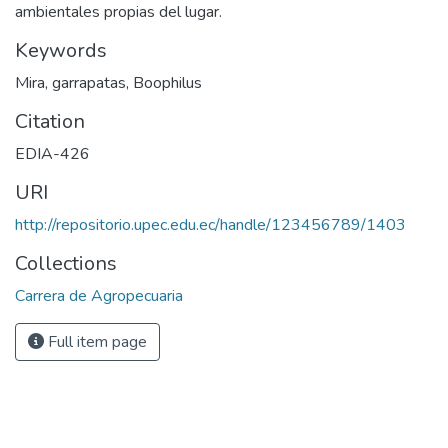
ambientales propias del lugar.
Keywords
Mira, garrapatas, Boophilus
Citation
EDIA-426
URI
http://repositorio.upec.edu.ec/handle/123456789/1403
Collections
Carrera de Agropecuaria
Full item page