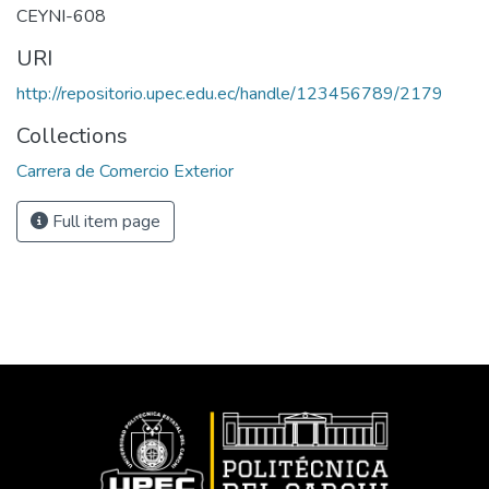
CEYNI-608
URI
http://repositorio.upec.edu.ec/handle/123456789/2179
Collections
Carrera de Comercio Exterior
Full item page