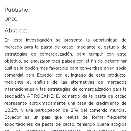
Publisher
UPEC
Abstract
En esta investigación se presenta la oportunidad de
mercado para la pasta de cacao, mediante el estudio de
estrategias de comercialización, para cumplir con este
objetivo, se analizaron tres países con el fin de determinar
cuál es la opción más favorable para convertirse en un socio
comercial para Ecuador con el ingreso de este producto,
mediante el análisis de las alternativas de mercados
internacionales y las estrategias de comercialización para la
asociación APROCANE. El comercio de la pasta de cacao
representó aproximadamente una tasa de crecimiento de
18,2% y una participación de 2% del comercio mundial.
Ecuador es un país que realiza de forma frecuente
exportaciones de pasta de cacao, teniendo buena acogida