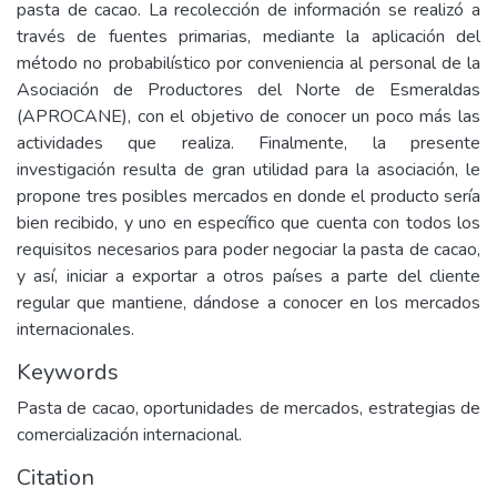
pasta de cacao. La recolección de información se realizó a
través de fuentes primarias, mediante la aplicación del
método no probabilístico por conveniencia al personal de la
Asociación de Productores del Norte de Esmeraldas
(APROCANE), con el objetivo de conocer un poco más las
actividades que realiza. Finalmente, la presente
investigación resulta de gran utilidad para la asociación, le
propone tres posibles mercados en donde el producto sería
bien recibido, y uno en específico que cuenta con todos los
requisitos necesarios para poder negociar la pasta de cacao,
y así, iniciar a exportar a otros países a parte del cliente
regular que mantiene, dándose a conocer en los mercados
internacionales.
Keywords
Pasta de cacao, oportunidades de mercados, estrategias de
comercialización internacional.
Citation