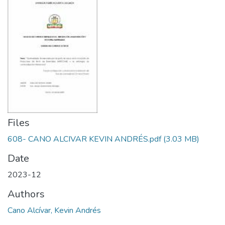
Files
608- CANO ALCIVAR KEVIN ANDRÉS.pdf
(3.03 MB)
Date
2023-12
Authors
Cano Alcívar, Kevin Andrés