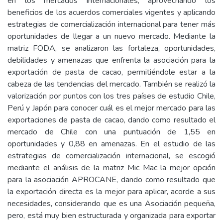
en los mercados internacionales, aprovechando los
beneficios de los acuerdos comerciales vigentes y aplicando
estrategias de comercialización internacional para tener más
oportunidades de llegar a un nuevo mercado. Mediante la
matriz FODA, se analizaron las fortaleza, oportunidades,
debilidades y amenazas que enfrenta la asociación para la
exportación de pasta de cacao, permitiéndole estar a la
cabeza de las tendencias del mercado. También se realizó la
valorización por puntos con los tres países de estudio Chile,
Perú y Japón para conocer cuál es el mejor mercado para las
exportaciones de pasta de cacao, dando como resultado el
mercado de Chile con una puntuación de 1,55 en
oportunidades y 0,88 en amenazas. En el estudio de las
estrategias de comercialización internacional, se escogió
mediante el análisis de la matriz Mic Mac la mejor opción
para la asociación APROCANE, dando como resultado que
la exportación directa es la mejor para aplicar, acorde a sus
necesidades, considerando que es una Asociación pequeña,
pero, está muy bien estructurada y organizada para exportar