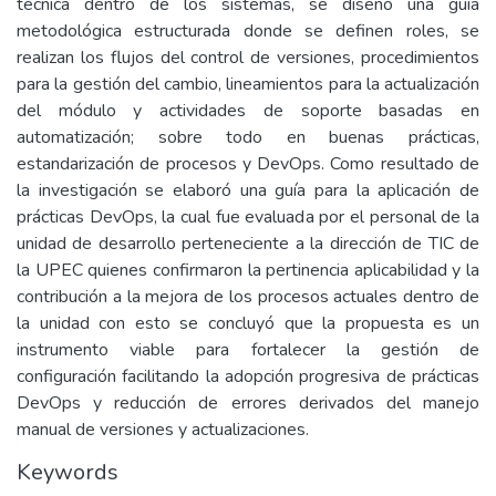
técnica dentro de los sistemas, se diseñó una guía
metodológica estructurada donde se definen roles, se
realizan los flujos del control de versiones, procedimientos
para la gestión del cambio, lineamientos para la actualización
del módulo y actividades de soporte basadas en
automatización; sobre todo en buenas prácticas,
estandarización de procesos y DevOps. Como resultado de
la investigación se elaboró una guía para la aplicación de
prácticas DevOps, la cual fue evaluada por el personal de la
unidad de desarrollo perteneciente a la dirección de TIC de
la UPEC quienes confirmaron la pertinencia aplicabilidad y la
contribución a la mejora de los procesos actuales dentro de
la unidad con esto se concluyó que la propuesta es un
instrumento viable para fortalecer la gestión de
configuración facilitando la adopción progresiva de prácticas
DevOps y reducción de errores derivados del manejo
manual de versiones y actualizaciones.
Keywords