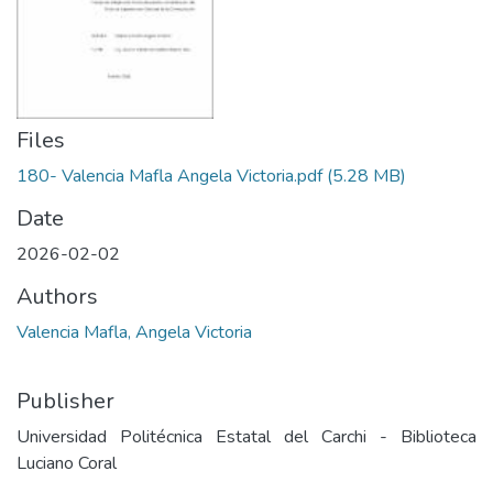
Files
180- Valencia Mafla Angela Victoria.pdf
(5.28 MB)
Date
2026-02-02
Authors
Valencia Mafla, Angela Victoria
Publisher
Universidad Politécnica Estatal del Carchi - Biblioteca
Luciano Coral