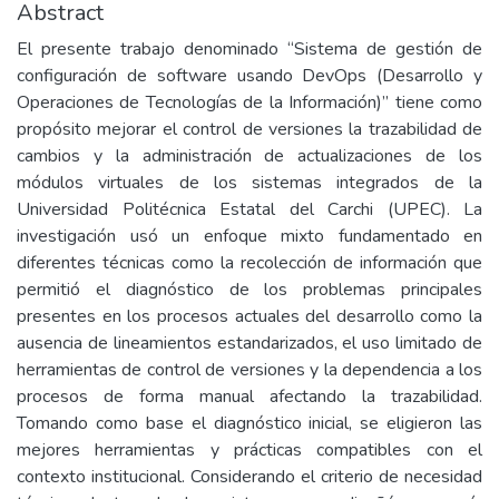
Abstract
El presente trabajo denominado “Sistema de gestión de
configuración de software usando DevOps (Desarrollo y
Operaciones de Tecnologías de la Información)” tiene como
propósito mejorar el control de versiones la trazabilidad de
cambios y la administración de actualizaciones de los
módulos virtuales de los sistemas integrados de la
Universidad Politécnica Estatal del Carchi (UPEC). La
investigación usó un enfoque mixto fundamentado en
diferentes técnicas como la recolección de información que
permitió el diagnóstico de los problemas principales
presentes en los procesos actuales del desarrollo como la
ausencia de lineamientos estandarizados, el uso limitado de
herramientas de control de versiones y la dependencia a los
procesos de forma manual afectando la trazabilidad.
Tomando como base el diagnóstico inicial, se eligieron las
mejores herramientas y prácticas compatibles con el
contexto institucional. Considerando el criterio de necesidad