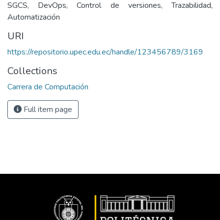
SGCS, DevOps, Control de versiones, Trazabilidad,
Automatización
URI
https://repositorio.upec.edu.ec/handle/123456789/3169
Collections
Carrera de Computación
Full item page