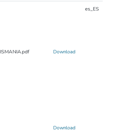
es_ES
ISMANIA.pdf
Download
Download