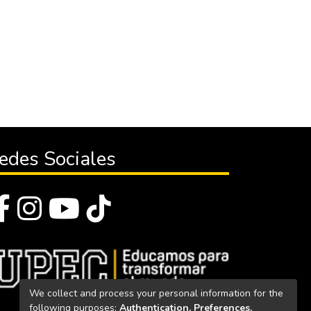
edes Sociales
We collect and process your personal information for the
following purposes:
Authentication, Preferences,