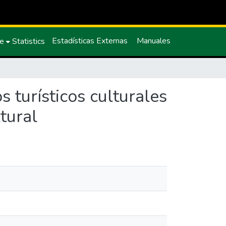
Estadísticas Externas
Manuales
ce
Statistics
s turísticos culturales
tural