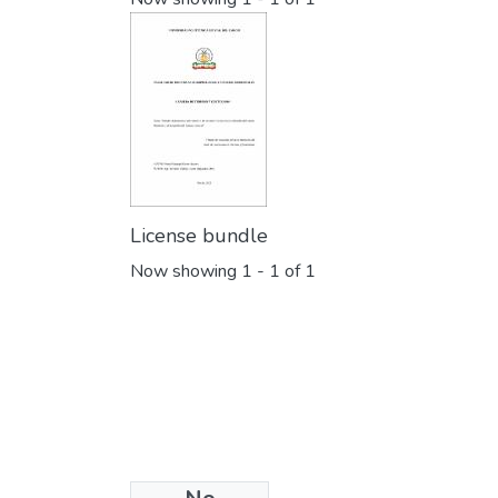
License bundle
Now showing
1 - 1 of 1