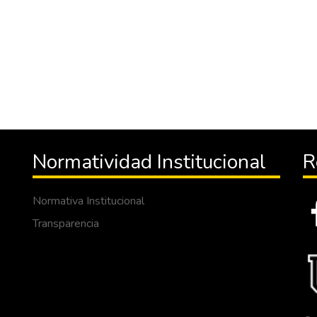
Normatividad Institucional
R
Normativa Institucional
Transparencia