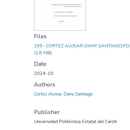
Files
199- CORTEZ ALVEAR DANY SANTIAGO.PD
(1.8 MB)
Date
2024-10
Authors
Cortez Alvear, Dany Santiago
Publisher
Universidad Politécnica Estatal del Carchi