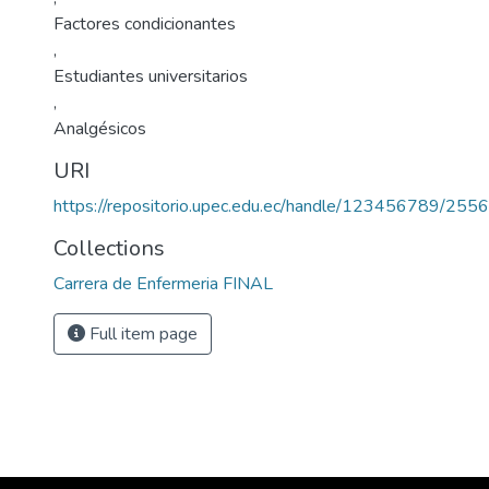
Factores condicionantes
,
Estudiantes universitarios
,
Analgésicos
URI
https://repositorio.upec.edu.ec/handle/123456789/2556
Collections
Carrera de Enfermeria FINAL
Full item page