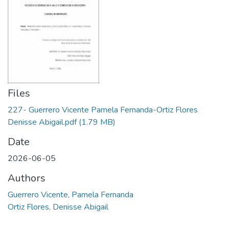
Files
227- Guerrero Vicente Pamela Fernanda-Ortiz Flores
Denisse Abigail.pdf
(1.79 MB)
Date
2026-06-05
Authors
Guerrero Vicente, Pamela Fernanda
Ortiz Flores, Denisse Abigail