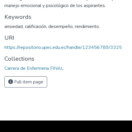
manejo emocional y psicológico de los aspirantes.
Keywords
ansiedad, calificación, desempeño, rendimiento.
URI
https://repositorio.upec.edu.ec/handle/123456789/3325
Collections
Carrera de Enfermeria FINAL
Full item page