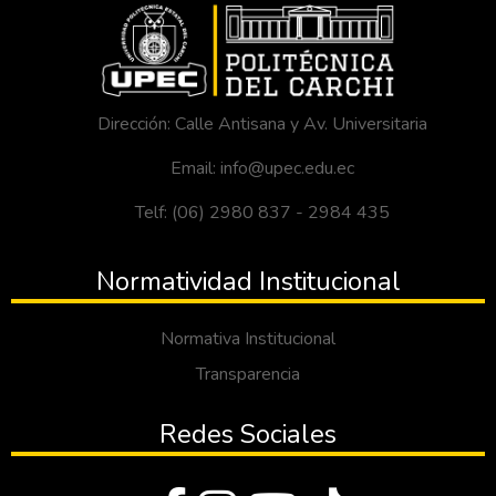
Dirección: Calle Antisana y Av. Universitaria
Email: info@upec.edu.ec
Telf: (06) 2980 837 - 2984 435
Normatividad Institucional
Normativa Institucional
Transparencia
Redes Sociales