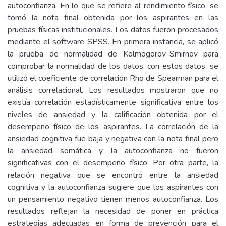
autoconfianza. En lo que se refiere al rendimiento físico, se
tomó la nota final obtenida por los aspirantes en las
pruebas físicas institucionales. Los datos fueron procesados
mediante el software SPSS. En primera instancia, se aplicó
la prueba de normalidad de Kolmogorov-Smirnov para
comprobar la normalidad de los datos, con estos datos, se
utilizó el coeficiente de correlación Rho de Spearman para el
análisis correlacional. Los resultados mostraron que no
existía correlación estadísticamente significativa entre los
niveles de ansiedad y la calificación obtenida por el
desempeño físico de los aspirantes. La correlación de la
ansiedad cognitiva fue baja y negativa con la nota final pero
la ansiedad somática y la autoconfianza no fueron
significativas con el desempeño físico. Por otra parte, la
relación negativa que se encontró entre la ansiedad
cognitiva y la autoconfianza sugiere que los aspirantes con
un pensamiento negativo tienen menos autoconfianza. Los
resultados reflejan la necesidad de poner en práctica
estrategias adecuadas en forma de prevención para el