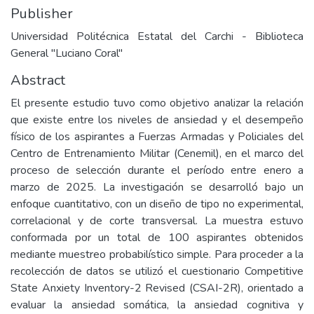
Publisher
Universidad Politécnica Estatal del Carchi - Biblioteca
General "Luciano Coral"
Abstract
El presente estudio tuvo como objetivo analizar la relación
que existe entre los niveles de ansiedad y el desempeño
físico de los aspirantes a Fuerzas Armadas y Policiales del
Centro de Entrenamiento Militar (Cenemil), en el marco del
proceso de selección durante el período entre enero a
marzo de 2025. La investigación se desarrolló bajo un
enfoque cuantitativo, con un diseño de tipo no experimental,
correlacional y de corte transversal. La muestra estuvo
conformada por un total de 100 aspirantes obtenidos
mediante muestreo probabilístico simple. Para proceder a la
recolección de datos se utilizó el cuestionario Competitive
State Anxiety Inventory-2 Revised (CSAI-2R), orientado a
evaluar la ansiedad somática, la ansiedad cognitiva y