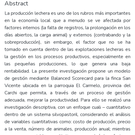
Abstract
La producción lechera es uno de los rubros más importantes
en la economía local que a menudo se ve afectada por
factores internos (la falta de registros, la prolongación en los
días abiertos, la carga animal) y externos (contrabando y la
sobreproducción), sin embargo, el factor que no se ha
tomado en cuenta dentro de las explotaciones lecheras es
la gestión en los procesos productivos, especialmente en
las pequeñas producciones, lo que genera una baja
rentabilidad. La presente investigación propone un modelo
de gestión mediante Balanced Scorecard para la finca San
Vicente ubicada en la parroquia El Carmelo, provincia del
Carchi que permita, a través de un proceso de gestión
adecuada, mejorar la productividad. Para ello se realizó una
investigación descriptiva, con un enfoque cuali – cuantitativo
dentro de un sistema silvopastoril, considerando el análisis
de variables cuantitativas como: costo de producción, precio
a la venta, número de animales, producción anual; mientras