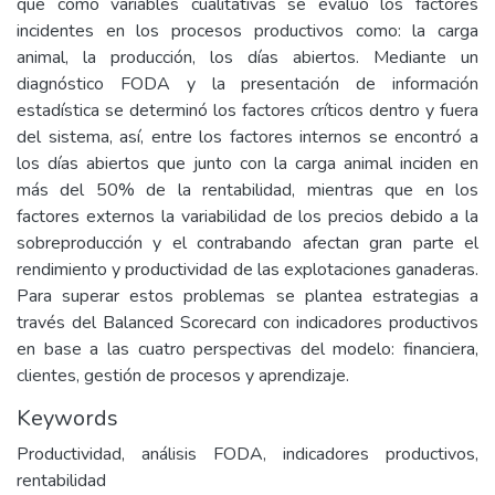
que como variables cualitativas se evaluó los factores
incidentes en los procesos productivos como: la carga
animal, la producción, los días abiertos. Mediante un
diagnóstico FODA y la presentación de información
estadística se determinó los factores críticos dentro y fuera
del sistema, así, entre los factores internos se encontró a
los días abiertos que junto con la carga animal inciden en
más del 50% de la rentabilidad, mientras que en los
factores externos la variabilidad de los precios debido a la
sobreproducción y el contrabando afectan gran parte el
rendimiento y productividad de las explotaciones ganaderas.
Para superar estos problemas se plantea estrategias a
través del Balanced Scorecard con indicadores productivos
en base a las cuatro perspectivas del modelo: financiera,
clientes, gestión de procesos y aprendizaje.
Keywords
Productividad, análisis FODA, indicadores productivos,
rentabilidad