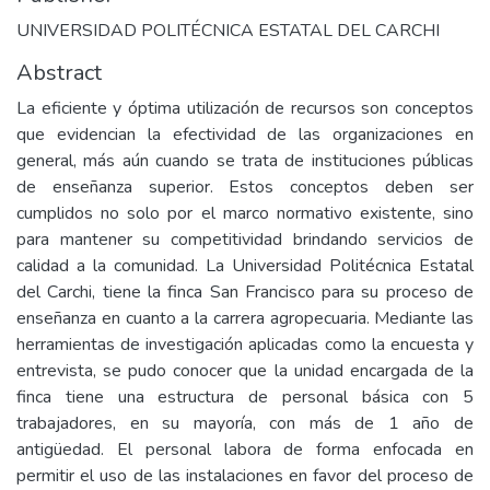
UNIVERSIDAD POLITÉCNICA ESTATAL DEL CARCHI
Abstract
La eficiente y óptima utilización de recursos son conceptos
que evidencian la efectividad de las organizaciones en
general, más aún cuando se trata de instituciones públicas
de enseñanza superior. Estos conceptos deben ser
cumplidos no solo por el marco normativo existente, sino
para mantener su competitividad brindando servicios de
calidad a la comunidad. La Universidad Politécnica Estatal
del Carchi, tiene la finca San Francisco para su proceso de
enseñanza en cuanto a la carrera agropecuaria. Mediante las
herramientas de investigación aplicadas como la encuesta y
entrevista, se pudo conocer que la unidad encargada de la
finca tiene una estructura de personal básica con 5
trabajadores, en su mayoría, con más de 1 año de
antigüedad. El personal labora de forma enfocada en
permitir el uso de las instalaciones en favor del proceso de