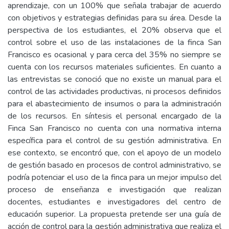
aprendizaje, con un 100% que señala trabajar de acuerdo
con objetivos y estrategias definidas para su área. Desde la
perspectiva de los estudiantes, el 20% observa que el
control sobre el uso de las instalaciones de la finca San
Francisco es ocasional y para cerca del 35% no siempre se
cuenta con los recursos materiales suficientes. En cuanto a
las entrevistas se conoció que no existe un manual para el
control de las actividades productivas, ni procesos definidos
para el abastecimiento de insumos o para la administración
de los recursos. En síntesis el personal encargado de la
Finca San Francisco no cuenta con una normativa interna
específica para el control de su gestión administrativa. En
ese contexto, se encontró que, con el apoyo de un modelo
de gestión basado en procesos de control administrativo, se
podría potenciar el uso de la finca para un mejor impulso del
proceso de enseñanza e investigación que realizan
docentes, estudiantes e investigadores del centro de
educación superior. La propuesta pretende ser una guía de
acción de control para la gestión administrativa que realiza el