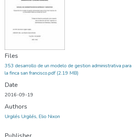
Files
353 desarrollo de un modelo de gestion administrativa para
la finca san francisco.pdf
(2.19 MB)
Date
2016-09-19
Authors
Urgilés Urgilés, Elio Nixon
Publisher