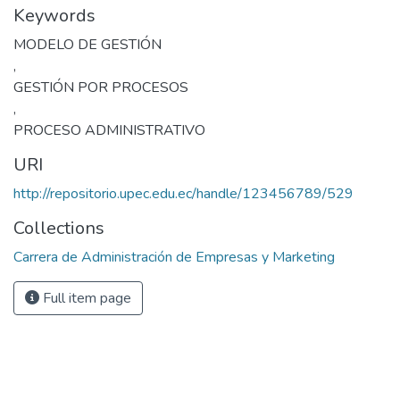
Keywords
MODELO DE GESTIÓN
,
GESTIÓN POR PROCESOS
,
PROCESO ADMINISTRATIVO
URI
http://repositorio.upec.edu.ec/handle/123456789/529
Collections
Carrera de Administración de Empresas y Marketing
Full item page