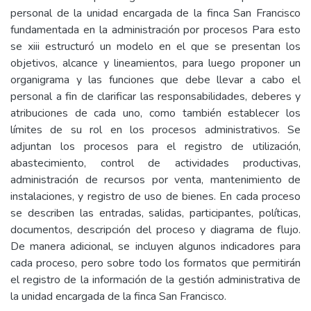
personal de la unidad encargada de la finca San Francisco
fundamentada en la administración por procesos Para esto
se xiii estructuró un modelo en el que se presentan los
objetivos, alcance y lineamientos, para luego proponer un
organigrama y las funciones que debe llevar a cabo el
personal a fin de clarificar las responsabilidades, deberes y
atribuciones de cada uno, como también establecer los
límites de su rol en los procesos administrativos. Se
adjuntan los procesos para el registro de utilización,
abastecimiento, control de actividades productivas,
administración de recursos por venta, mantenimiento de
instalaciones, y registro de uso de bienes. En cada proceso
se describen las entradas, salidas, participantes, políticas,
documentos, descripción del proceso y diagrama de flujo.
De manera adicional, se incluyen algunos indicadores para
cada proceso, pero sobre todo los formatos que permitirán
el registro de la información de la gestión administrativa de
la unidad encargada de la finca San Francisco.