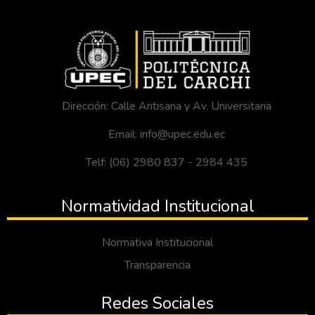
Dirección: Calle Antisana y Av. Universitaria
Email: info@upec.edu.ec
Telf: (06) 2980 837 - 2984 435
Normatividad Institucional
Normativa Institucional
Transparencia
Redes Sociales