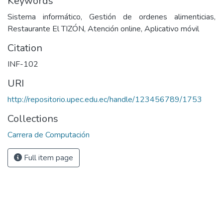
Keywords
Sistema informático, Gestión de ordenes alimenticias,
Restaurante El TIZÓN, Atención online, Aplicativo móvil
Citation
INF-102
URI
http://repositorio.upec.edu.ec/handle/123456789/1753
Collections
Carrera de Computación
Full item page