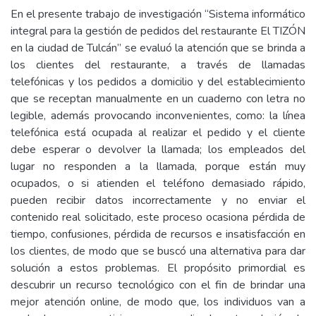
En el presente trabajo de investigación “Sistema informático
integral para la gestión de pedidos del restaurante El TIZÓN
en la ciudad de Tulcán” se evaluó la atención que se brinda a
los clientes del restaurante, a través de llamadas
telefónicas y los pedidos a domicilio y del establecimiento
que se receptan manualmente en un cuaderno con letra no
legible, además provocando inconvenientes, como: la línea
telefónica está ocupada al realizar el pedido y el cliente
debe esperar o devolver la llamada; los empleados del
lugar no responden a la llamada, porque están muy
ocupados, o si atienden el teléfono demasiado rápido,
pueden recibir datos incorrectamente y no enviar el
contenido real solicitado, este proceso ocasiona pérdida de
tiempo, confusiones, pérdida de recursos e insatisfacción en
los clientes, de modo que se buscó una alternativa para dar
solución a estos problemas. El propósito primordial es
descubrir un recurso tecnológico con el fin de brindar una
mejor atención online, de modo que, los individuos van a