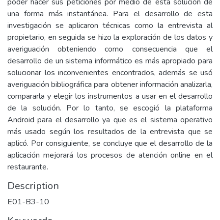
poder hacer sus peticiones por medio de esta solución de
una forma más instantánea. Para el desarrollo de esta
investigación se aplicaron técnicas como la entrevista al
propietario, en seguida se hizo la exploración de los datos y
averiguación obteniendo como consecuencia que el
desarrollo de un sistema informático es más apropiado para
solucionar los inconvenientes encontrados, además se usó
averiguación bibliográfica para obtener información analizarla,
compararla y elegir los instrumentos a usar en el desarrollo
de la solución. Por lo tanto, se escogió la plataforma
Android para el desarrollo ya que es el sistema operativo
más usado según los resultados de la entrevista que se
aplicó. Por consiguiente, se concluye que el desarrollo de la
aplicación mejorará los procesos de atención online en el
restaurante.
Description
E01-B3-10