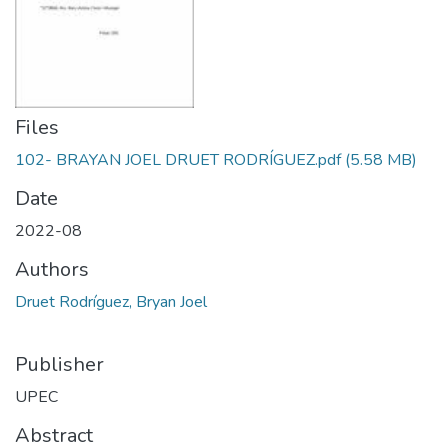
Files
102- BRAYAN JOEL DRUET RODRÍGUEZ.pdf
(5.58 MB)
Date
2022-08
Authors
Druet Rodríguez, Bryan Joel
Publisher
UPEC
Abstract