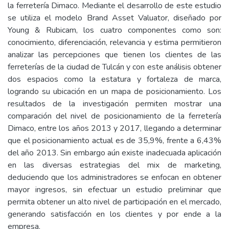
la ferretería Dimaco. Mediante el desarrollo de este estudio
se utiliza el modelo Brand Asset Valuator, diseñado por
Young & Rubicam, los cuatro componentes como son:
conocimiento, diferenciación, relevancia y estima permitieron
analizar las percepciones que tienen los clientes de las
ferreterías de la ciudad de Tulcán y con este análisis obtener
dos espacios como la estatura y fortaleza de marca,
logrando su ubicación en un mapa de posicionamiento. Los
resultados de la investigación permiten mostrar una
comparación del nivel de posicionamiento de la ferretería
Dimaco, entre los años 2013 y 2017, llegando a determinar
que el posicionamiento actual es de 35,9%, frente a 6,43%
del año 2013. Sin embargo aún existe inadecuada aplicación
en las diversas estrategias del mix de marketing,
deduciendo que los administradores se enfocan en obtener
mayor ingresos, sin efectuar un estudio preliminar que
permita obtener un alto nivel de participación en el mercado,
generando satisfacción en los clientes y por ende a la
empresa.