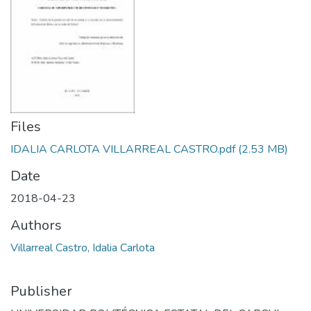
Files
IDALIA CARLOTA VILLARREAL CASTRO.pdf
(2.53 MB)
Date
2018-04-23
Authors
Villarreal Castro, Idalia Carlota
Publisher