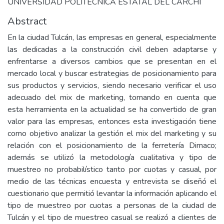
UNIVERSIDAD POLITÉCNICA ESTATAL DEL CARCHI
Abstract
En la ciudad Tulcán, las empresas en general, especialmente
las dedicadas a la construcción civil deben adaptarse y
enfrentarse a diversos cambios que se presentan en el
mercado local y buscar estrategias de posicionamiento para
sus productos y servicios, siendo necesario verificar el uso
adecuado del mix de marketing, tomando en cuenta que
esta herramienta en la actualidad se ha convertido de gran
valor para las empresas, entonces esta investigación tiene
como objetivo analizar la gestión el mix del marketing y su
relación con el posicionamiento de la ferretería Dimaco;
además se utilizó la metodología cualitativa y tipo de
muestreo no probabilístico tanto por cuotas y casual, por
medio de las técnicas encuesta y entrevista se diseñó el
cuestionario que permitió levantar la información aplicando el
tipo de muestreo por cuotas a personas de la ciudad de
Tulcán y el tipo de muestreo casual se realizó a clientes de