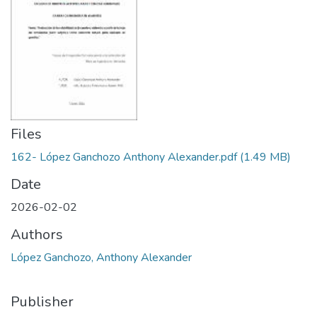
Files
162- López Ganchozo Anthony Alexander.pdf
(1.49 MB)
Date
2026-02-02
Authors
López Ganchozo, Anthony Alexander
Publisher