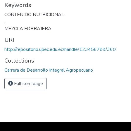
Keywords
CONTENIDO NUTRICIONAL
,
MEZCLA FORRAJERA
URI
http://repositorio.upec.edu.ec/handle/123456789/360
Collections
Carrera de Desarrollo Integral Agropecuario
Full item page