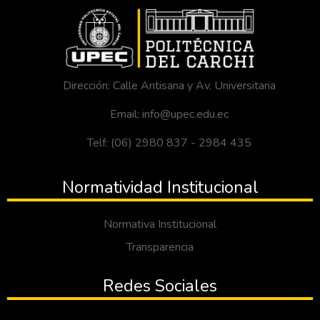
Dirección: Calle Antisana y Av. Universitaria
Email: info@upec.edu.ec
Telf: (06) 2980 837 - 2984 435
Normatividad Institucional
Normativa Institucional
Transparencia
Redes Sociales