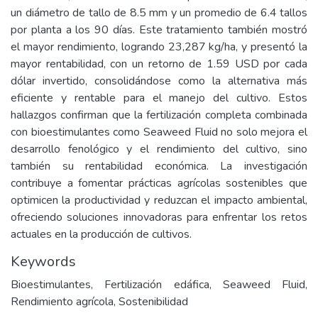
un diámetro de tallo de 8.5 mm y un promedio de 6.4 tallos
por planta a los 90 días. Este tratamiento también mostró
el mayor rendimiento, logrando 23,287 kg/ha, y presentó la
mayor rentabilidad, con un retorno de 1.59 USD por cada
dólar invertido, consolidándose como la alternativa más
eficiente y rentable para el manejo del cultivo. Estos
hallazgos confirman que la fertilización completa combinada
con bioestimulantes como Seaweed Fluid no solo mejora el
desarrollo fenológico y el rendimiento del cultivo, sino
también su rentabilidad económica. La investigación
contribuye a fomentar prácticas agrícolas sostenibles que
optimicen la productividad y reduzcan el impacto ambiental,
ofreciendo soluciones innovadoras para enfrentar los retos
actuales en la producción de cultivos.
Keywords
Bioestimulantes, Fertilización edáfica, Seaweed Fluid,
Rendimiento agrícola, Sostenibilidad