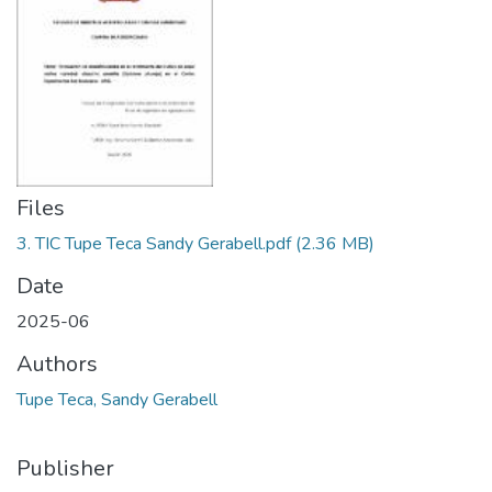
Files
3. TIC Tupe Teca Sandy Gerabell.pdf
(2.36 MB)
Date
2025-06
Authors
Tupe Teca, Sandy Gerabell
Publisher