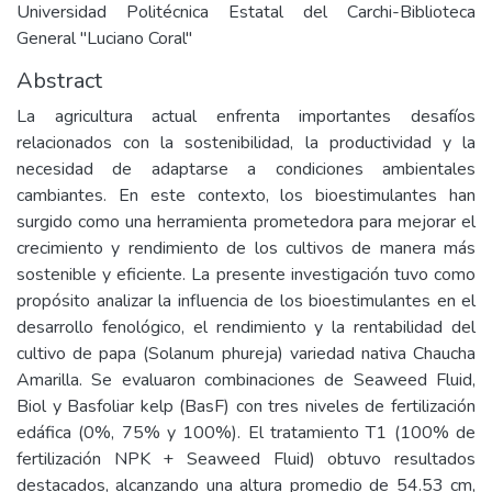
Universidad Politécnica Estatal del Carchi-Biblioteca
General "Luciano Coral"
Abstract
La agricultura actual enfrenta importantes desafíos
relacionados con la sostenibilidad, la productividad y la
necesidad de adaptarse a condiciones ambientales
cambiantes. En este contexto, los bioestimulantes han
surgido como una herramienta prometedora para mejorar el
crecimiento y rendimiento de los cultivos de manera más
sostenible y eficiente. La presente investigación tuvo como
propósito analizar la influencia de los bioestimulantes en el
desarrollo fenológico, el rendimiento y la rentabilidad del
cultivo de papa (Solanum phureja) variedad nativa Chaucha
Amarilla. Se evaluaron combinaciones de Seaweed Fluid,
Biol y Basfoliar kelp (BasF) con tres niveles de fertilización
edáfica (0%, 75% y 100%). El tratamiento T1 (100% de
fertilización NPK + Seaweed Fluid) obtuvo resultados
destacados, alcanzando una altura promedio de 54.53 cm,