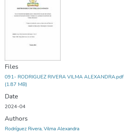
Files
091- RODRIGUEZ RIVERA VILMA ALEXANDRA.pdf
(1.87 MB)
Date
2024-04
Authors
Rodríguez Rivera, Vilma Alexandra