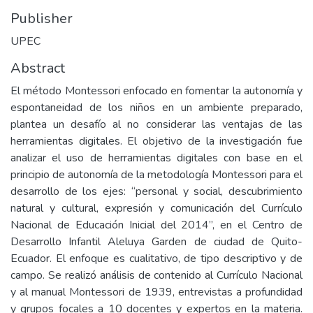
Publisher
UPEC
Abstract
El método Montessori enfocado en fomentar la autonomía y
espontaneidad de los niños en un ambiente preparado,
plantea un desafío al no considerar las ventajas de las
herramientas digitales. El objetivo de la investigación fue
analizar el uso de herramientas digitales con base en el
principio de autonomía de la metodología Montessori para el
desarrollo de los ejes: “personal y social, descubrimiento
natural y cultural, expresión y comunicación del Currículo
Nacional de Educación Inicial del 2014”, en el Centro de
Desarrollo Infantil Aleluya Garden de ciudad de Quito-
Ecuador. El enfoque es cualitativo, de tipo descriptivo y de
campo. Se realizó análisis de contenido al Currículo Nacional
y al manual Montessori de 1939, entrevistas a profundidad
y grupos focales a 10 docentes y expertos en la materia.