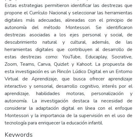
Estas estrategias permitieron identificar las destrezas que
propone el Currículo Nacional y seleccionar las herramientas
digitales más adecuadas, alineadas con el principio de
autonomía del método Montessori. Se identificaron
destrezas asociadas a los ejes personal y social, de
descubrimiento natural y cultural, además, de las
herramientas digitales que contribuyen al desarrollo de
estas destrezas como: YouTube, Educaplay, Socrative,
Zoom, Teams, Canva, Quizlet y Kahoot. La propuesta de
esta investigación es un Rincón Lúdico Digital en un Entorno
Virtual de Aprendizaje, que busca ofrecer aprendizaje
interactivo y sensorial, desarrollo cognitivo, interés por el
aprendizaje, habilidades motoras, personalización y
autonomía. La investigación destaca la necesidad de
considerar la adaptación digital en línea con el enfoque
Montessori y la importancia de la supervisión en el uso de
tecnología para enriquecer la educación infantil.
Keywords