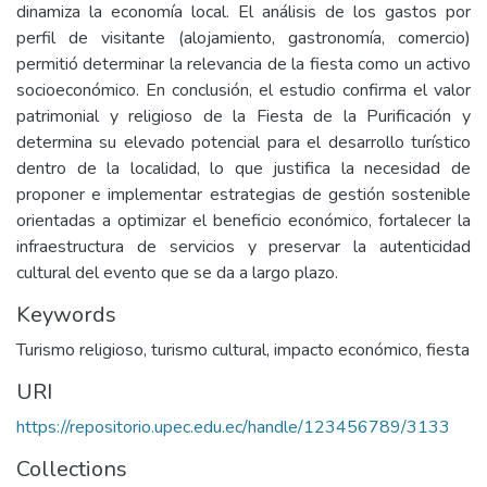
dinamiza la economía local. El análisis de los gastos por
perfil de visitante (alojamiento, gastronomía, comercio)
permitió determinar la relevancia de la fiesta como un activo
socioeconómico. En conclusión, el estudio confirma el valor
patrimonial y religioso de la Fiesta de la Purificación y
determina su elevado potencial para el desarrollo turístico
dentro de la localidad, lo que justifica la necesidad de
proponer e implementar estrategias de gestión sostenible
orientadas a optimizar el beneficio económico, fortalecer la
infraestructura de servicios y preservar la autenticidad
cultural del evento que se da a largo plazo.
Keywords
Turismo religioso, turismo cultural, impacto económico, fiesta
URI
https://repositorio.upec.edu.ec/handle/123456789/3133
Collections