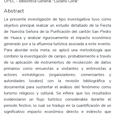
UPEC - Biblioteca General "Luciano Coral"
Abstract
La presente investigación de tipo investigativa tuvo como
objetivo principal realizar un estudio detallado de la Fiesta
de Nuestra Señora de la Purificación del cantón San Pedro
de Huaca y analizar rigurosamente el impacto económico
generado por a la afluencia turística asociada a este evento.
Para abordar esta meta, se aplicó una metodología que
combino la investigación de campo, probablemente a través
de la aplicación de instrumentos de recolección de datos
primarios como encuestas a visitantes y entrevistas a
actores estratégicos (organizadores, comerciantes y
autoridades locales) con la revisión bibliográfica y
documental para sustentar el análisis del fenómeno como
turismo religioso y cultural. Se infiere que los resultados
evidenciaron un flujo turístico considerable durante el
periodo festivo, lo cual se tradujo en la cuantificación de un
significativo impacto económico directo e indirecto que