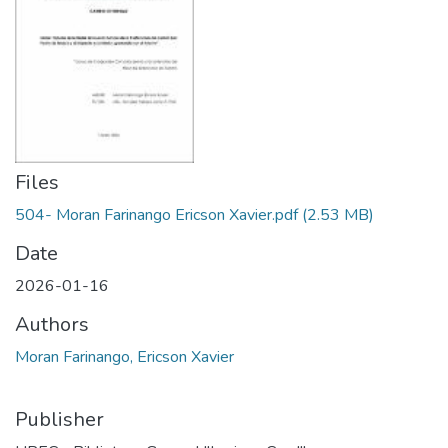
Files
504- Moran Farinango Ericson Xavier.pdf
(2.53 MB)
Date
2026-01-16
Authors
Moran Farinango, Ericson Xavier
Publisher