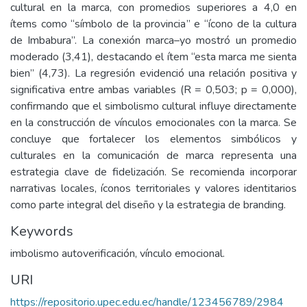
cultural en la marca, con promedios superiores a 4,0 en
ítems como “símbolo de la provincia” e “ícono de la cultura
de Imbabura”. La conexión marca–yo mostró un promedio
moderado (3,41), destacando el ítem “esta marca me sienta
bien” (4,73). La regresión evidenció una relación positiva y
significativa entre ambas variables (R = 0,503; p = 0,000),
confirmando que el simbolismo cultural influye directamente
en la construcción de vínculos emocionales con la marca. Se
concluye que fortalecer los elementos simbólicos y
culturales en la comunicación de marca representa una
estrategia clave de fidelización. Se recomienda incorporar
narrativas locales, íconos territoriales y valores identitarios
como parte integral del diseño y la estrategia de branding.
Keywords
imbolismo autoverificación, vínculo emocional.
URI
https://repositorio.upec.edu.ec/handle/123456789/2984