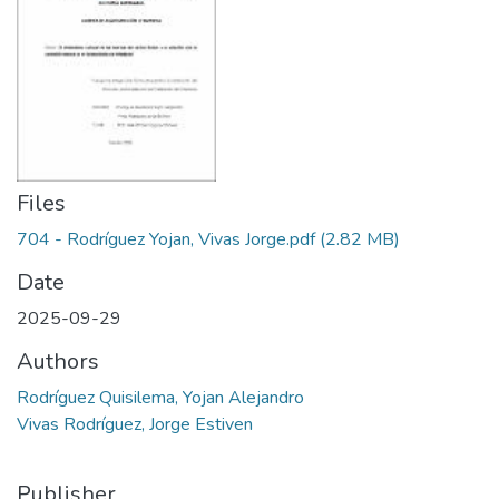
Files
704 - Rodríguez Yojan, Vivas Jorge.pdf
(2.82 MB)
Date
2025-09-29
Authors
Rodríguez Quisilema, Yojan Alejandro
Vivas Rodríguez, Jorge Estiven
Publisher