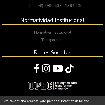
Telf: (06) 2980 837 - 2984 435
Normatividad Institucional
Normativa Institucional
Transparencia
Redes Sociales
© Todos los derechos reservados 2023
We collect and process your personal information for the