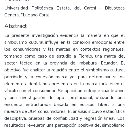
Universidad Politécnica Estatal del Carchi - Biblioteca
General "Luciano Coral"
Abstract
La presente investigación evidencia la manera en que el
simbolismo cultural influye en la conexión emocional entre
los consumidores y las marcas en contextos regionales,
tomando como caso de estudio a Floralp, una marca del
sector lácteo en la provincia de Imbabura, Ecuador. El
objetivo fue analizar la relación entre el simbolismo cultural
percibido y la conexión marca–yo, para determinar si los
elementos identitarios presentes en la marca fortalecen el
vínculo con el consumidor. Se aplicó un enfoque cuantitativo
y una investigación de tipo correlacional, utilizando una
encuesta estructurada basada en escalas Likert a una
muestra de 384 consumidores. El análisis incluyó estadística
descriptiva, pruebas de confiabilidad y regresión lineal. Los
resultados revelaron una percepción positiva del simbolismo