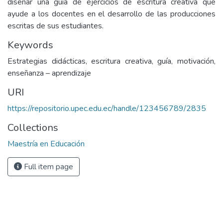
diseñar una guía de ejercicios de escritura creativa que
ayude a los docentes en el desarrollo de las producciones
escritas de sus estudiantes.
Keywords
Estrategias didácticas, escritura creativa, guía, motivación,
enseñanza – aprendizaje
URI
https://repositorio.upec.edu.ec/handle/123456789/2835
Collections
Maestría en Educación
Full item page