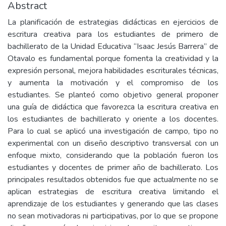
Abstract
La planificación de estrategias didácticas en ejercicios de
escritura creativa para los estudiantes de primero de
bachillerato de la Unidad Educativa “Isaac Jesús Barrera” de
Otavalo es fundamental porque fomenta la creatividad y la
expresión personal, mejora habilidades escriturales técnicas,
y aumenta la motivación y el compromiso de los
estudiantes. Se planteó como objetivo general proponer
una guía de didáctica que favorezca la escritura creativa en
los estudiantes de bachillerato y oriente a los docentes.
Para lo cual se aplicó una investigación de campo, tipo no
experimental con un diseño descriptivo transversal con un
enfoque mixto, considerando que la población fueron los
estudiantes y docentes de primer año de bachillerato. Los
principales resultados obtenidos fue que actualmente no se
aplican estrategias de escritura creativa limitando el
aprendizaje de los estudiantes y generando que las clases
no sean motivadoras ni participativas, por lo que se propone