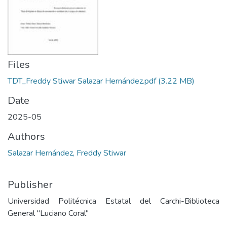
Files
TDT_Freddy Stiwar Salazar Hernández.pdf
(3.22 MB)
Date
2025-05
Authors
Salazar Hernández, Freddy Stiwar
Publisher
Universidad Politécnica Estatal del Carchi-Biblioteca
General "Luciano Coral"