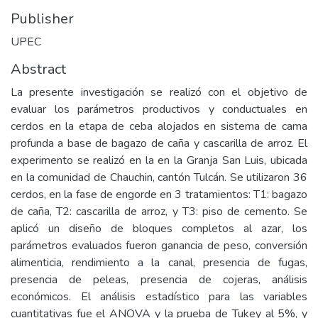
Publisher
UPEC
Abstract
La presente investigación se realizó con el objetivo de
evaluar los parámetros productivos y conductuales en
cerdos en la etapa de ceba alojados en sistema de cama
profunda a base de bagazo de caña y cascarilla de arroz. El
experimento se realizó en la en la Granja San Luis, ubicada
en la comunidad de Chauchin, cantón Tulcán. Se utilizaron 36
cerdos, en la fase de engorde en 3 tratamientos: T1: bagazo
de caña, T2: cascarilla de arroz, y T3: piso de cemento. Se
aplicó un diseño de bloques completos al azar, los
parámetros evaluados fueron ganancia de peso, conversión
alimenticia, rendimiento a la canal, presencia de fugas,
presencia de peleas, presencia de cojeras, análisis
económicos. El análisis estadístico para las variables
cuantitativas fue el ANOVA y la prueba de Tukey al 5%, y