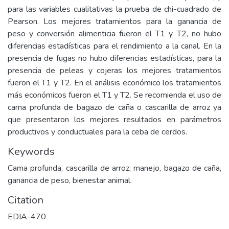
para las variables cualitativas la prueba de chi-cuadrado de
Pearson. Los mejores tratamientos para la ganancia de
peso y conversión alimenticia fueron el T1 y T2, no hubo
diferencias estadísticas para el rendimiento a la canal. En la
presencia de fugas no hubo diferencias estadísticas, para la
presencia de peleas y cojeras los mejores tratamientos
fueron el T1 y T2. En el análisis económico los tratamientos
más económicos fueron el T1 y T2. Se recomienda el uso de
cama profunda de bagazo de caña o cascarilla de arroz ya
que presentaron los mejores resultados en parámetros
productivos y conductuales para la ceba de cerdos.
Keywords
Cama profunda, cascarilla de arroz, manejo, bagazo de caña,
ganancia de peso, bienestar animal.
Citation
EDIA-470