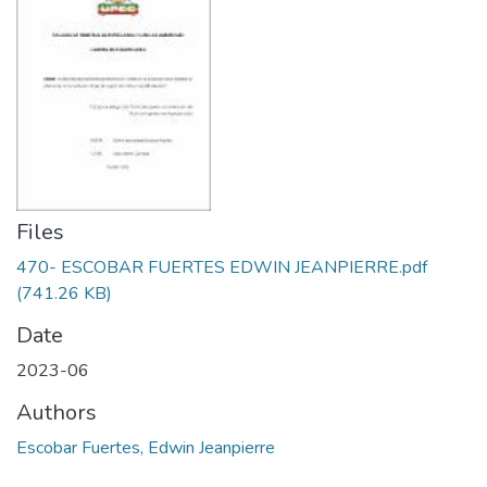
Files
470- ESCOBAR FUERTES EDWIN JEANPIERRE.pdf
(741.26 KB)
Date
2023-06
Authors
Escobar Fuertes, Edwin Jeanpierre