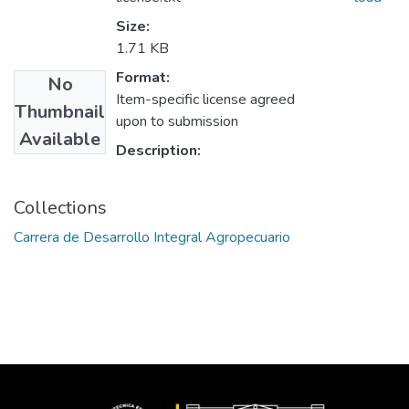
Size:
1.71 KB
Format:
No
Item-specific license agreed
Thumbnail
upon to submission
Available
Description:
Collections
Carrera de Desarrollo Integral Agropecuario