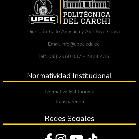
Dirección: Calle Antisana y Av. Universitaria
Email: info@upec.edu.ec
Telf: (06) 2980 837 - 2984 435
Normatividad Institucional
Normativa Institucional
Transparencia
Redes Sociales