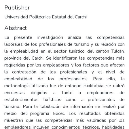
Publisher
Universidad Politécnica Estatal del Carchi
Abstract
La presente investigación analiza las competencias
laborales de los profesionales de turismo y su relación con
la empleabilidad en el sector turístico del cantón Tulcán,
provincia del Carchi. Se identificaron las competencias más
requeridas por los empleadores y los factores que afectan
la contratación de los profesionales y el nivel de
empleabilidad de los profesionales. Para ello, la
metodología utilizada fue de enfoque cualitativa, se utilizó
encuestas dirigidas a tanto a empleadores de
establecimientos turísticos como a profesionales de
turismo. Para la tabulación de información se realizó por
medio del programa Excel. Los resultados obtenidos
muestran que las competencias más valoradas por los
empleadores incluyen conocimientos técnicos, habilidades