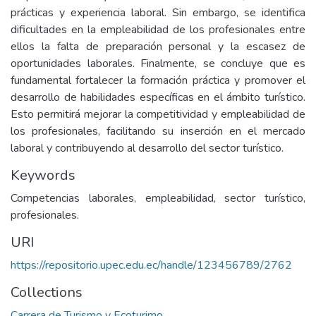
prácticas y experiencia laboral. Sin embargo, se identifica
dificultades en la empleabilidad de los profesionales entre
ellos la falta de preparación personal y la escasez de
oportunidades laborales. Finalmente, se concluye que es
fundamental fortalecer la formación práctica y promover el
desarrollo de habilidades específicas en el ámbito turístico.
Esto permitirá mejorar la competitividad y empleabilidad de
los profesionales, facilitando su inserción en el mercado
laboral y contribuyendo al desarrollo del sector turístico.
Keywords
Competencias laborales, empleabilidad, sector turístico,
profesionales.
URI
https://repositorio.upec.edu.ec/handle/123456789/2762
Collections
Carrera de Turismo y Ecoturimo