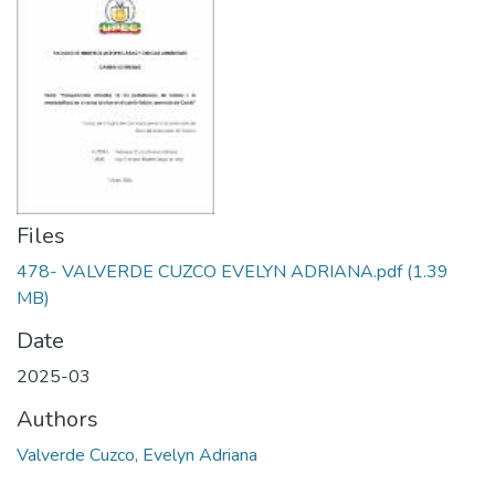
Files
478- VALVERDE CUZCO EVELYN ADRIANA.pdf
(1.39
MB)
Date
2025-03
Authors
Valverde Cuzco, Evelyn Adriana