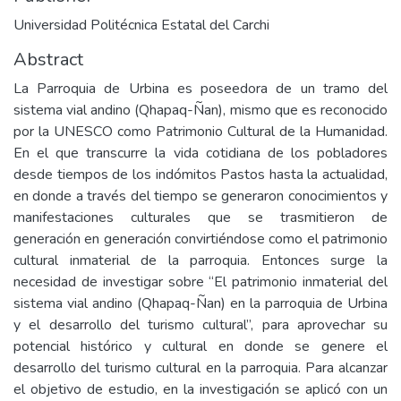
Universidad Politécnica Estatal del Carchi
Abstract
La Parroquia de Urbina es poseedora de un tramo del
sistema vial andino (Qhapaq-Ñan), mismo que es reconocido
por la UNESCO como Patrimonio Cultural de la Humanidad.
En el que transcurre la vida cotidiana de los pobladores
desde tiempos de los indómitos Pastos hasta la actualidad,
en donde a través del tiempo se generaron conocimientos y
manifestaciones culturales que se trasmitieron de
generación en generación convirtiéndose como el patrimonio
cultural inmaterial de la parroquia. Entonces surge la
necesidad de investigar sobre “El patrimonio inmaterial del
sistema vial andino (Qhapaq-Ñan) en la parroquia de Urbina
y el desarrollo del turismo cultural”, para aprovechar su
potencial histórico y cultural en donde se genere el
desarrollo del turismo cultural en la parroquia. Para alcanzar
el objetivo de estudio, en la investigación se aplicó con un