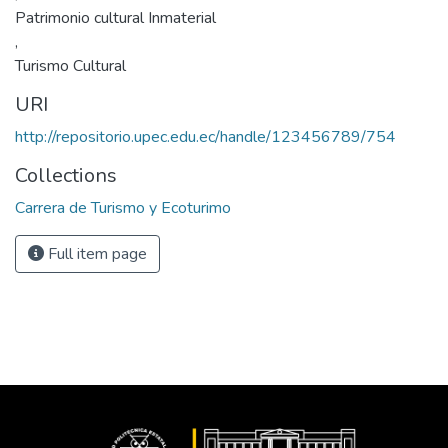
Patrimonio cultural Inmaterial
,
Turismo Cultural
URI
http://repositorio.upec.edu.ec/handle/123456789/754
Collections
Carrera de Turismo y Ecoturimo
Full item page