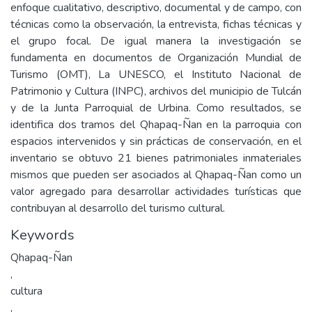
enfoque cualitativo, descriptivo, documental y de campo, con
técnicas como la observación, la entrevista, fichas técnicas y
el grupo focal. De igual manera la investigación se
fundamenta en documentos de Organización Mundial de
Turismo (OMT), La UNESCO, el Instituto Nacional de
Patrimonio y Cultura (INPC), archivos del municipio de Tulcán
y de la Junta Parroquial de Urbina. Como resultados, se
identifica dos tramos del Qhapaq-Ñan en la parroquia con
espacios intervenidos y sin prácticas de conservación, en el
inventario se obtuvo 21 bienes patrimoniales inmateriales
mismos que pueden ser asociados al Qhapaq-Ñan como un
valor agregado para desarrollar actividades turísticas que
contribuyan al desarrollo del turismo cultural.
Keywords
Qhapaq-Ñan
,
cultura
,