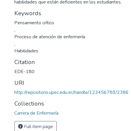
habilidades que están deficientes en los estudiantes.
Keywords
Pensamiento crítico
,
Proceso de atención de enfermería
,
Habilidades
Citation
EDE-180
URI
http://repositorio.upec.edu.ec/handle/123456789/2386
Collections
Carrera de Enfermería
Full item page