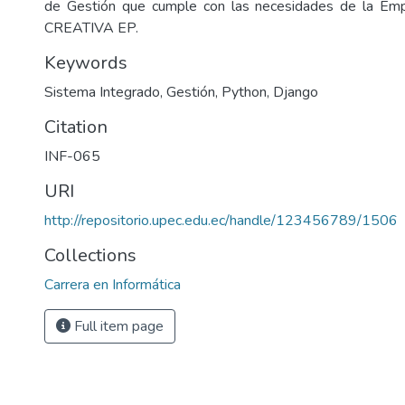
de Gestión que cumple con las necesidades de la Em
CREATIVA EP.
Keywords
Sistema Integrado, Gestión, Python, Django
Citation
INF-065
URI
http://repositorio.upec.edu.ec/handle/123456789/1506
Collections
Carrera en Informática
Full item page