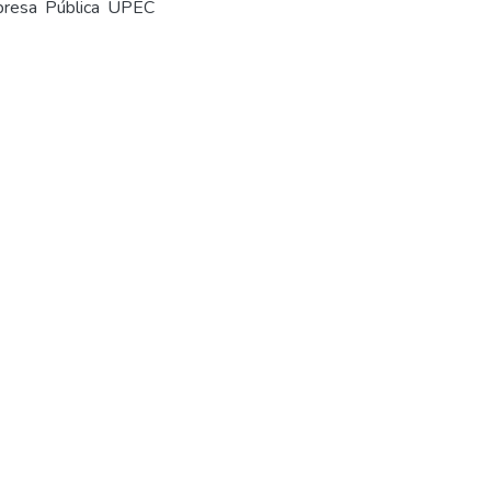
presa Pública UPEC