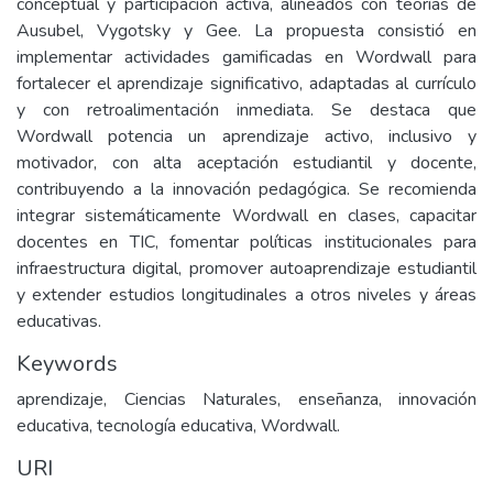
conceptual y participación activa, alineados con teorías de
Ausubel, Vygotsky y Gee. La propuesta consistió en
implementar actividades gamificadas en Wordwall para
fortalecer el aprendizaje significativo, adaptadas al currículo
y con retroalimentación inmediata. Se destaca que
Wordwall potencia un aprendizaje activo, inclusivo y
motivador, con alta aceptación estudiantil y docente,
contribuyendo a la innovación pedagógica. Se recomienda
integrar sistemáticamente Wordwall en clases, capacitar
docentes en TIC, fomentar políticas institucionales para
infraestructura digital, promover autoaprendizaje estudiantil
y extender estudios longitudinales a otros niveles y áreas
educativas.
Keywords
aprendizaje, Ciencias Naturales, enseñanza, innovación
educativa, tecnología educativa, Wordwall.
URI