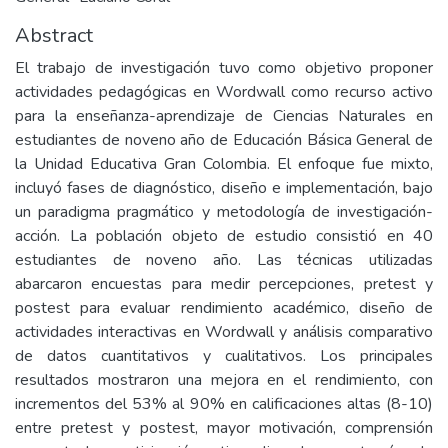
Abstract
El trabajo de investigación tuvo como objetivo proponer
actividades pedagógicas en Wordwall como recurso activo
para la enseñanza-aprendizaje de Ciencias Naturales en
estudiantes de noveno año de Educación Básica General de
la Unidad Educativa Gran Colombia. El enfoque fue mixto,
incluyó fases de diagnóstico, diseño e implementación, bajo
un paradigma pragmático y metodología de investigación-
acción. La población objeto de estudio consistió en 40
estudiantes de noveno año. Las técnicas utilizadas
abarcaron encuestas para medir percepciones, pretest y
postest para evaluar rendimiento académico, diseño de
actividades interactivas en Wordwall y análisis comparativo
de datos cuantitativos y cualitativos. Los principales
resultados mostraron una mejora en el rendimiento, con
incrementos del 53% al 90% en calificaciones altas (8-10)
entre pretest y postest, mayor motivación, comprensión