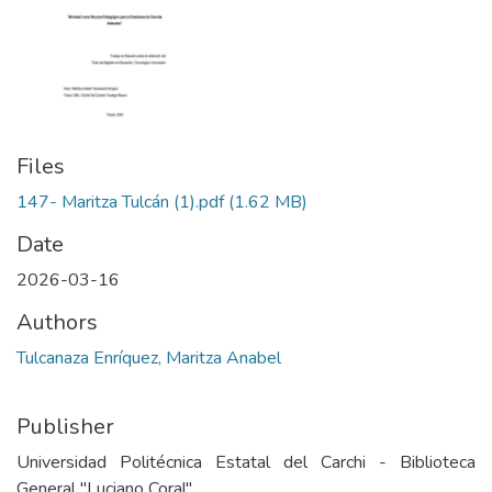
Files
147- Maritza Tulcán (1).pdf
(1.62 MB)
Date
2026-03-16
Authors
Tulcanaza Enríquez, Maritza Anabel
Publisher
Universidad Politécnica Estatal del Carchi - Biblioteca
General "Luciano Coral"