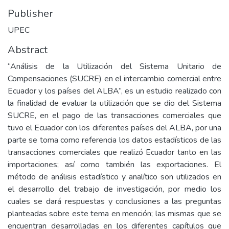
Publisher
UPEC
Abstract
“Análisis de la Utilización del Sistema Unitario de
Compensaciones (SUCRE) en el intercambio comercial entre
Ecuador y los países del ALBA”, es un estudio realizado con
la finalidad de evaluar la utilización que se dio del Sistema
SUCRE, en el pago de las transacciones comerciales que
tuvo el Ecuador con los diferentes países del ALBA, por una
parte se toma como referencia los datos estadísticos de las
transacciones comerciales que realizó Ecuador tanto en las
importaciones; así como también las exportaciones. El
método de análisis estadístico y analítico son utilizados en
el desarrollo del trabajo de investigación, por medio los
cuales se dará respuestas y conclusiones a las preguntas
planteadas sobre este tema en mención; las mismas que se
encuentran desarrolladas en los diferentes capítulos que