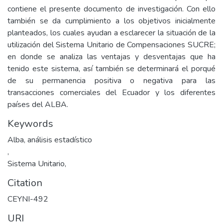
contiene el presente documento de investigación. Con ello
también se da cumplimiento a los objetivos inicialmente
planteados, los cuales ayudan a esclarecer la situación de la
utilización del Sistema Unitario de Compensaciones SUCRE;
en donde se analiza las ventajas y desventajas que ha
tenido este sistema, así también se determinará el porqué
de su permanencia positiva o negativa para las
transacciones comerciales del Ecuador y los diferentes
países del ALBA.
Keywords
Alba, análisis estadístico
,
Sistema Unitario,
Citation
CEYNI-492
URI