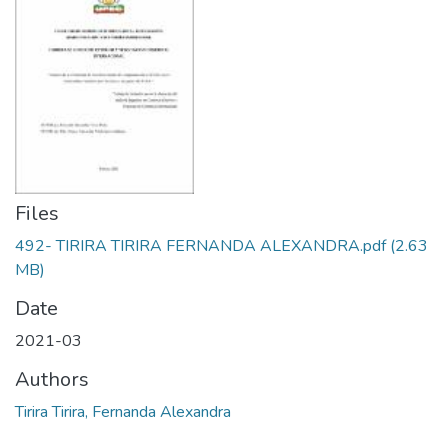
Files
492- TIRIRA TIRIRA FERNANDA ALEXANDRA.pdf
(2.63
MB)
Date
2021-03
Authors
Tirira Tirira, Fernanda Alexandra